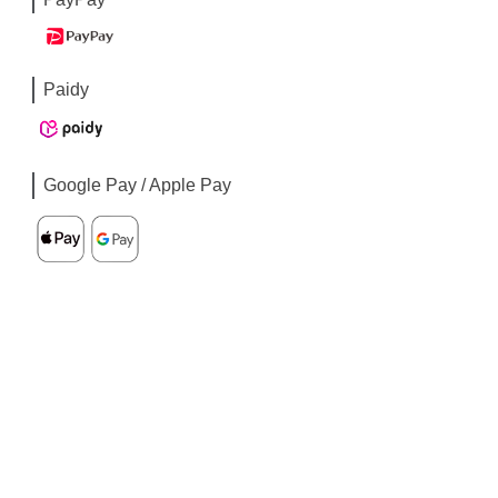
Paidy
Google Pay / Apple Pay