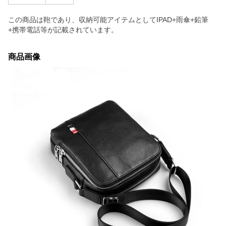
この商品は鞄であり、収納可能アイテムとしてIPAD+雨傘+鉛筆
+携帯電話等が記載されています。
商品画像