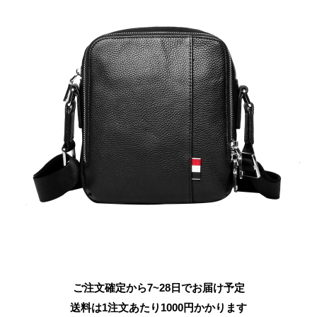
ご注文確定から7~28日でお届け予定
送料は1注文あたり
1000
円かかります