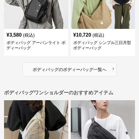
¥
3,580
¥
10,720
(税込)
(税込)
ボディバッグ アーバンライト ボ
ボディバッグ シンプル三日月型
ディーバッグ
ボディーバッグ
›
ボディバッグ
の
ボディーバッグ
一覧へ
ボディバッグワンショルダーのおすすめアイテム