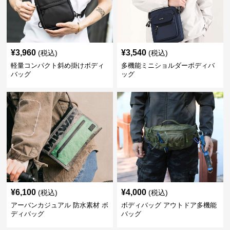
¥
3,960
¥
3,540
(税込)
(税込)
軽量コンパクト斜め掛けボディ
多機能ミニショルダーボディバ
バッグ
ッグ
¥
6,100
¥
4,000
(税込)
(税込)
アーバンカジュアル 防水素材 ボ
ボディバッグ アウトドア多機能
ディバッグ
バッグ