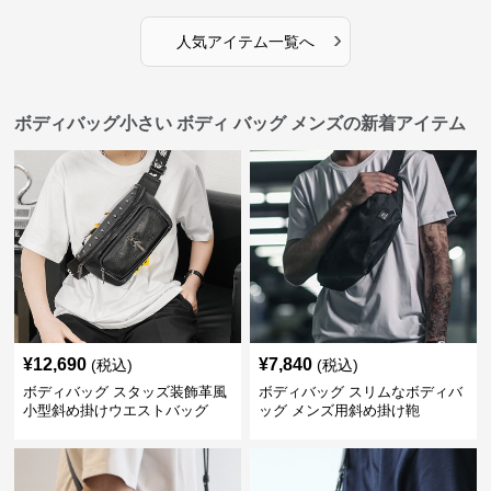
›
人気アイテム一覧へ
ボディバッグ小さい ボディ バッグ メンズの新着アイテム
¥
12,690
¥
7,840
(税込)
(税込)
ボディバッグ スタッズ装飾革風
ボディバッグ スリムなボディバ
小型斜め掛けウエストバッグ
ッグ メンズ用斜め掛け鞄