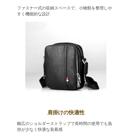
ファスナー式の収納スペースで、小物類を整理しや
すく機能的な設計
肩掛けの快適性
幅広のショルダーストラップで長時間の使用でも負
担が少なく快適な装着感