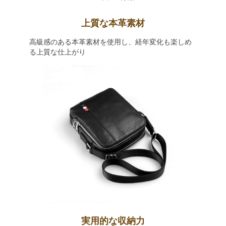
上質な本革素材
高級感のある本革素材を使用し、経年変化も楽しめ
る上質な仕上がり
実用的な収納力