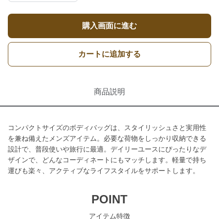
購入画面に進む
カートに追加する
商品説明
コンパクトサイズのボディバッグは、スタイリッシュさと実用性
を兼ね備えたメンズアイテム。必要な荷物をしっかり収納できる
設計で、普段使いや旅行に最適。デイリーユースにぴったりなデ
ザインで、どんなコーディネートにもマッチします。軽量で持ち
運びも楽々、アクティブなライフスタイルをサポートします。
POINT
アイテム特徴