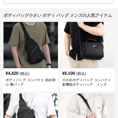
ボディバッグ小さい ボディ バッグ メンズの人気アイテム
¥
4,420
¥
6,100
(税込)
(税込)
ボディバッグ コンパクト 斜め掛
小さめボディバッグ コンパクト
け 胸バッグ
多機能ボディバッグ メンズ