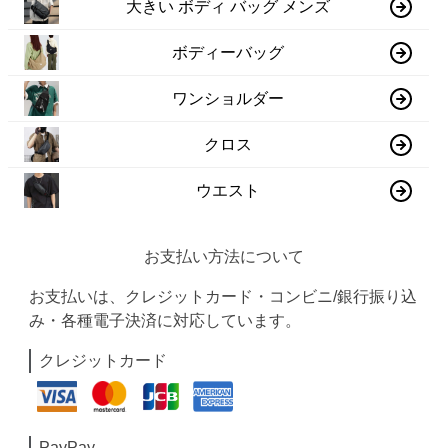
大きい ボディ バッグ メンズ
ボディーバッグ
ワンショルダー
クロス
ウエスト
お支払い方法について
お支払いは、クレジットカード・コンビニ/銀行振り込
み・各種電子決済に対応しています。
クレジットカード
PayPay