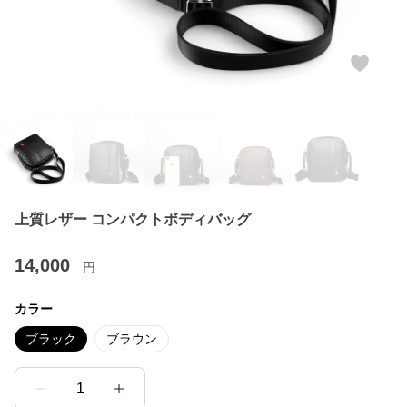
上質レザー コンパクトボディバッグ
14,000
円
カラー
ブラック
ブラウン
1