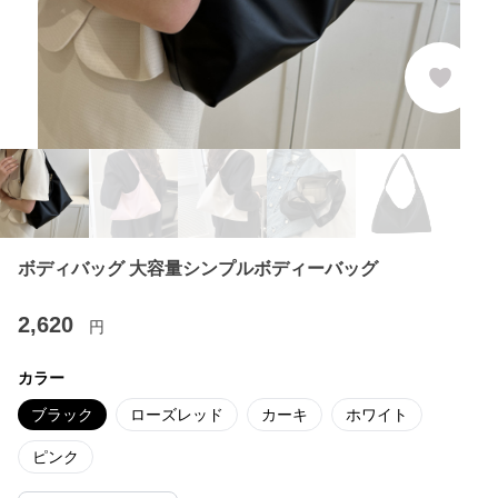
ボディバッグ 大容量シンプルボディーバッグ
2,620
円
カラー
ブラック
ローズレッド
カーキ
ホワイト
ピンク