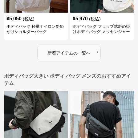
¥
5,050
¥
5,970
(税込)
(税込)
ボディバッグ 軽量ナイロン斜め
ボディバッグ フラップ式斜め掛
がけショルダーバッグ
けボディバッグ メッセンジャー
型
›
新着アイテムの一覧へ
ボディバッグ大きい ボディ バッグ メンズのおすすめアイ
テム