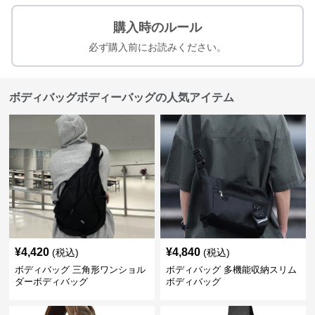
購入時のルール
必ず購入前にお読みください。
ボディバッグボディーバッグの人気アイテム
¥
4,420
¥
4,840
(税込)
(税込)
ボディバッグ 三角形ワンショル
ボディバッグ 多機能収納スリム
ダーボディバッグ
ボディバッグ