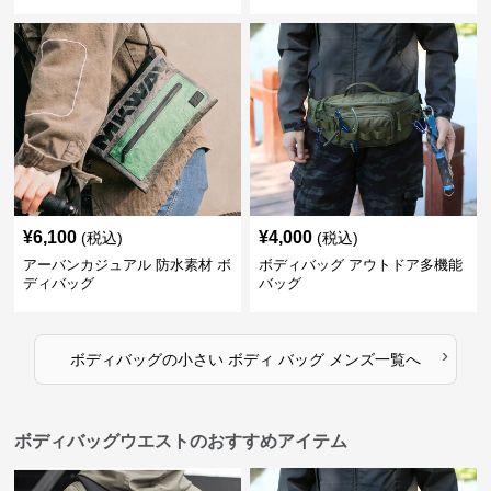
¥
6,100
¥
4,000
(税込)
(税込)
アーバンカジュアル 防水素材 ボ
ボディバッグ アウトドア多機能
ディバッグ
バッグ
›
ボディバッグ
の
小さい ボディ バッグ メンズ
一覧へ
ボディバッグウエストのおすすめアイテム