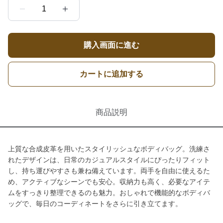
1
購入画面に進む
カートに追加する
商品説明
上質な合成皮革を用いたスタイリッシュなボディバッグ。洗練さ
れたデザインは、日常のカジュアルスタイルにぴったりフィット
し、持ち運びやすさも兼ね備えています。両手を自由に使えるた
め、アクティブなシーンでも安心。収納力も高く、必要なアイテ
ムをすっきり整理できるのも魅力。おしゃれで機能的なボディバ
ッグで、毎日のコーディネートをさらに引き立てます。