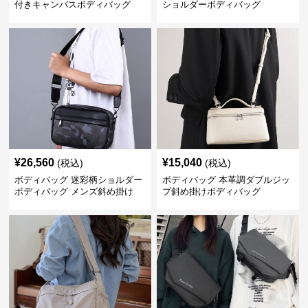
付きキャンバスボディバッグ
ショルダーボディバッグ
¥
26,560
¥
15,040
(税込)
(税込)
ボディバッグ 迷彩柄ショルダー
ボディバッグ 本革調ダブルジッ
ボディバッグ メンズ斜め掛け
プ斜め掛けボディバッグ