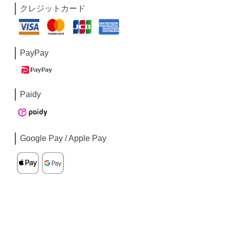
クレジットカード
PayPay
Paidy
Google Pay / Apple Pay