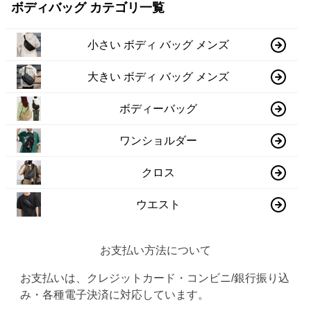
ボディバッグ カテゴリ一覧
小さい ボディ バッグ メンズ
大きい ボディ バッグ メンズ
ボディーバッグ
ワンショルダー
クロス
ウエスト
お支払い方法について
お支払いは、クレジットカード・コンビニ/銀行振り込
み・各種電子決済に対応しています。