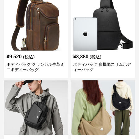
¥
9,520
¥
3,380
(税込)
(税込)
ボディバッグ クラシカル牛革ミ
ボディバッグ 多機能スリムボデ
ニボディーバッグ
ィーバッグ