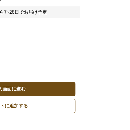
ら7~28日でお届け予定
入画面に進む
トに追加する