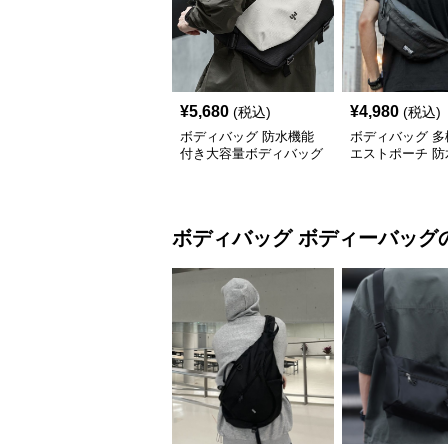
¥
5,680
¥
4,980
(税込)
(税込)
ボディバッグ 防水機能
ボディバッグ 多
付き大容量ボディバッグ
エストポーチ 防
素材使用
ボディバッグ
ボディーバッグ