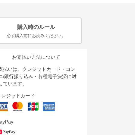
購入時のルール
必ず購入前にお読みください。
お支払い方法について
支払いは、クレジットカード・コン
ニ/銀行振り込み・各種電子決済に対
しています。
クレジットカード
ayPay