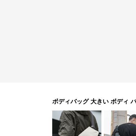
ボディバッグ
大きい ボディ 