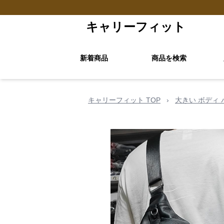
キャリーフィット
新着商品
商品を検索
キャリーフィット TOP
›
大きい ボディ