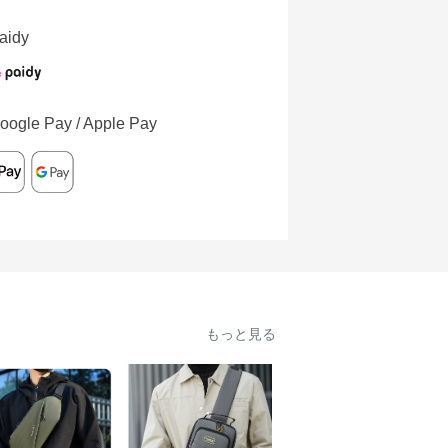
aidy
oogle Pay / Apple Pay
もっと見る