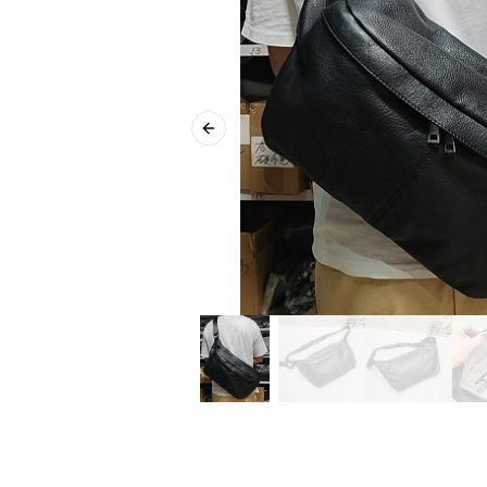
Previous slide