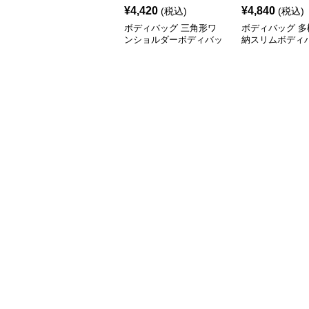
¥
4,420
¥
4,840
(税込)
(税込)
ボディバッグ 三角形ワ
ボディバッグ 多
ンショルダーボディバッ
納スリムボディ
グ