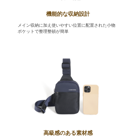
機能的な収納設計
メイン収納に加え使いやすい位置に配置された小物
ポケットで整理整頓が簡単
高級感のある素材感