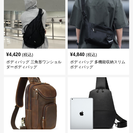
¥
4,420
¥
4,840
(税込)
(税込)
ボディバッグ 三角形ワンショル
ボディバッグ 多機能収納スリム
ダーボディバッグ
ボディバッグ