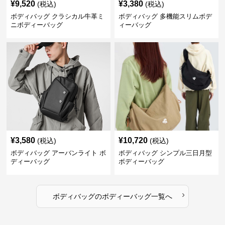
¥
9,520
¥
3,380
(税込)
(税込)
ボディバッグ クラシカル牛革ミ
ボディバッグ 多機能スリムボデ
ニボディーバッグ
ィーバッグ
¥
3,580
¥
10,720
(税込)
(税込)
ボディバッグ アーバンライト ボ
ボディバッグ シンプル三日月型
ディーバッグ
ボディーバッグ
›
ボディバッグ
の
ボディーバッグ
一覧へ