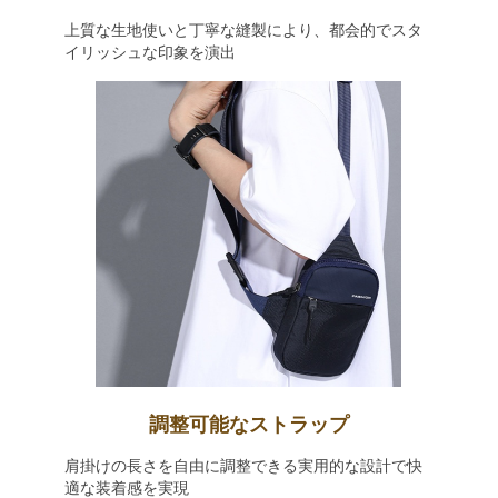
上質な生地使いと丁寧な縫製により、都会的でスタ
イリッシュな印象を演出
調整可能なストラップ
肩掛けの長さを自由に調整できる実用的な設計で快
適な装着感を実現