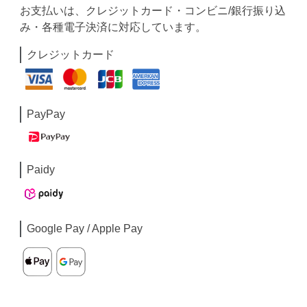
お支払いは、クレジットカード・コンビニ/銀行振り込
み・各種電子決済に対応しています。
クレジットカード
PayPay
Paidy
Google Pay / Apple Pay