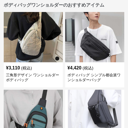
ボディバッグワンショルダーのおすすめアイテム
¥
3,110
¥
4,420
(税込)
(税込)
三角形デザイン ワンショルダー
ボディバッグ シンプル都会派ワ
ボディバッグ
ンショルダーバッグ