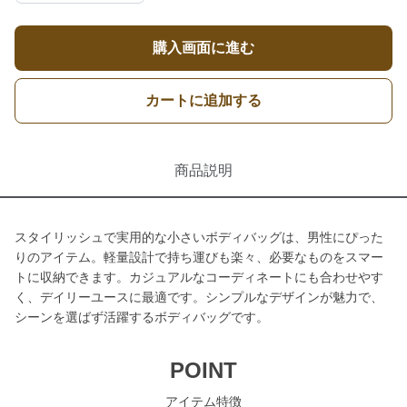
購入画面に進む
カートに追加する
商品説明
スタイリッシュで実用的な小さいボディバッグは、男性にぴった
りのアイテム。軽量設計で持ち運びも楽々、必要なものをスマー
トに収納できます。カジュアルなコーディネートにも合わせやす
く、デイリーユースに最適です。シンプルなデザインが魅力で、
シーンを選ばず活躍するボディバッグです。
POINT
アイテム特徴