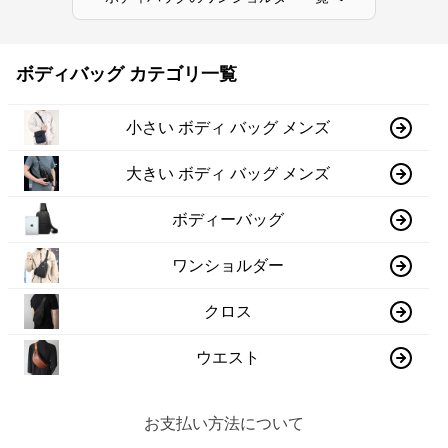
ボディバッグ カテゴリ一覧
小さい ボディ バッグ メンズ
大きい ボディ バッグ メンズ
ボディーバッグ
ワンショルダー
クロス
ウエスト
お支払い方法について