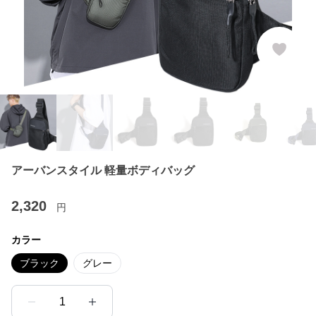
アーバンスタイル 軽量ボディバッグ
2,320
円
カラー
ブラック
グレー
1