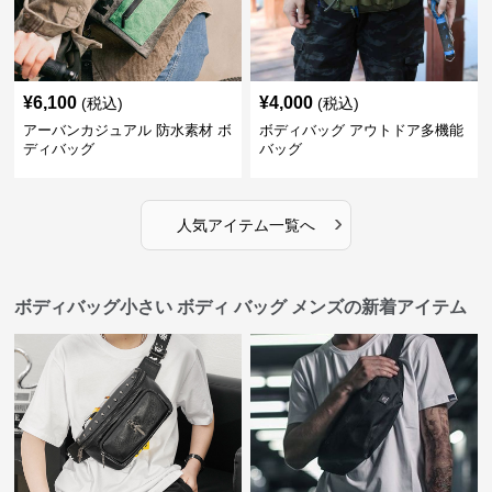
¥
6,100
¥
4,000
(税込)
(税込)
アーバンカジュアル 防水素材 ボ
ボディバッグ アウトドア多機能
ディバッグ
バッグ
›
人気アイテム一覧へ
ボディバッグ小さい ボディ バッグ メンズの新着アイテム