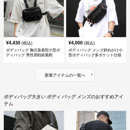
¥
4,430
¥
4,000
(税込)
(税込)
ボディバッグ 胸元装着型小型ボ
ボディバッグ メンズ斜めがけ小
ディバッグ 男性用戦術風鞄
型ボディバッグ多ポケット仕様
›
新着アイテムの一覧へ
ボディバッグ大きい ボディ バッグ メンズのおすすめアイ
テム