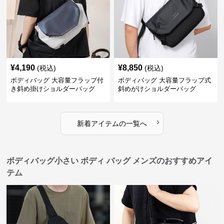
¥
4,190
¥
8,850
(税込)
(税込)
ボディバッグ 大容量フラップ付
ボディバッグ 大容量フラップ式
き斜め掛けショルダーバッグ
斜めがけショルダーバッグ
›
新着アイテムの一覧へ
ボディバッグ小さい ボディ バッグ メンズのおすすめアイ
テム