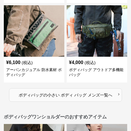
¥
6,100
¥
4,000
(税込)
(税込)
アーバンカジュアル 防水素材 ボ
ボディバッグ アウトドア多機能
ディバッグ
バッグ
›
ボディバッグ
の
小さい ボディ バッグ メンズ
一覧へ
ボディバッグワンショルダーのおすすめアイテム