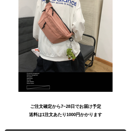
ご注文確定から7~28日でお届け予定
送料は1注文あたり
1000
円かかります