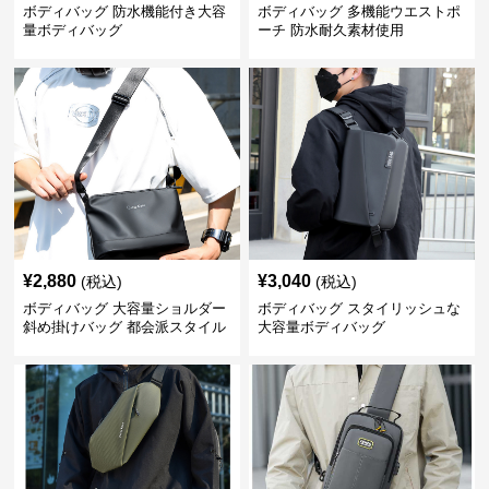
ボディバッグ 防水機能付き大容
ボディバッグ 多機能ウエストポ
量ボディバッグ
ーチ 防水耐久素材使用
¥
2,880
¥
3,040
(税込)
(税込)
ボディバッグ 大容量ショルダー
ボディバッグ スタイリッシュな
斜め掛けバッグ 都会派スタイル
大容量ボディバッグ