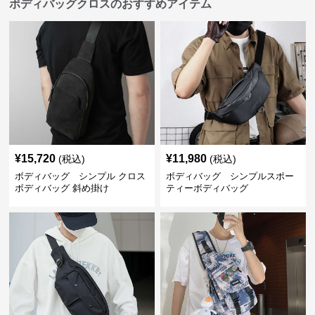
ボディバッグクロスのおすすめアイテム
¥
15,720
¥
11,980
(税込)
(税込)
ボディバッグ シンプル クロス
ボディバッグ シンプルスポー
ボディバッグ 斜め掛け
ティーボディバッグ