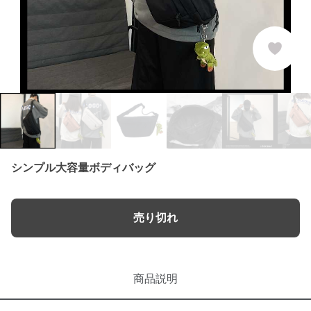
シンプル大容量ボディバッグ
売り切れ
商品説明