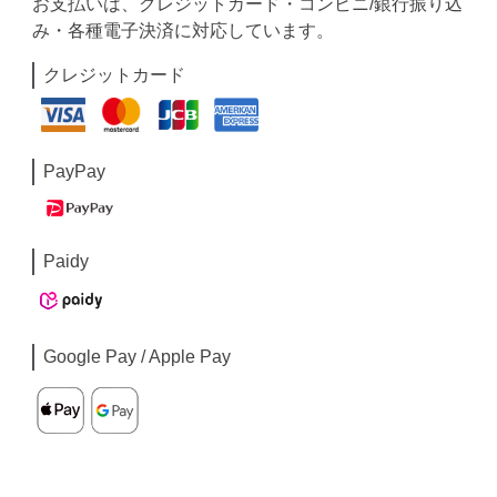
お支払いは、クレジットカード・コンビニ/銀行振り込
み・各種電子決済に対応しています。
クレジットカード
PayPay
Paidy
Google Pay / Apple Pay