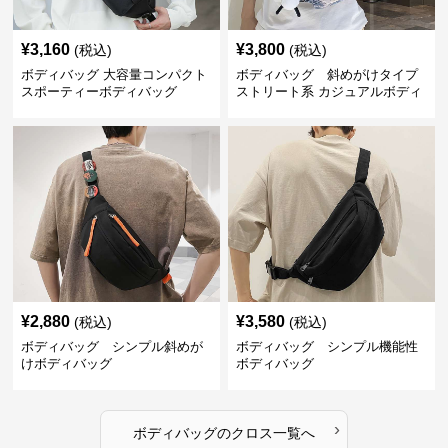
¥
3,160
¥
3,800
(税込)
(税込)
ボディバッグ 大容量コンパクト
ボディバッグ 斜めがけタイプ
スポーティーボディバッグ
ストリート系 カジュアルボディ
バッグ
¥
2,880
¥
3,580
(税込)
(税込)
ボディバッグ シンプル斜めが
ボディバッグ シンプル機能性
けボディバッグ
ボディバッグ
›
ボディバッグ
の
クロス
一覧へ