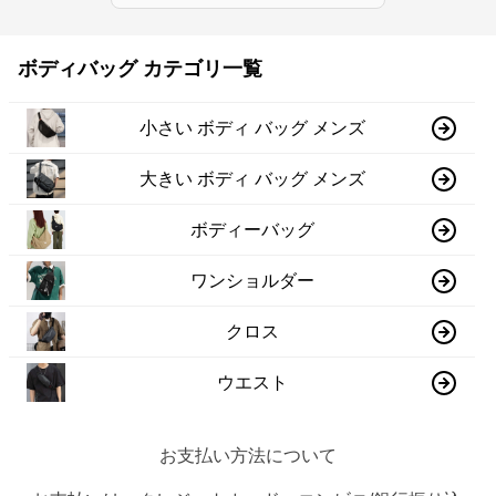
ボディバッグ カテゴリ一覧
小さい ボディ バッグ メンズ
大きい ボディ バッグ メンズ
ボディーバッグ
ワンショルダー
クロス
ウエスト
お支払い方法について