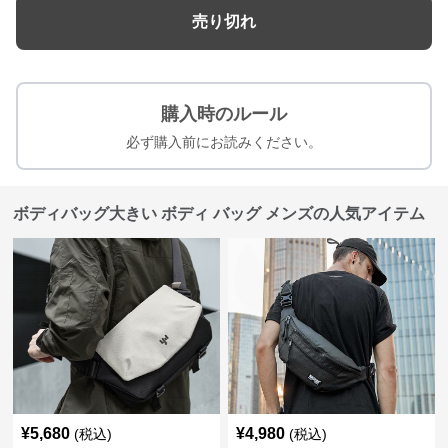
売り切れ
購入時のルール
必ず購入前にお読みください。
ボディバッグ大きい ボディ バッグ メンズの人気アイテム
¥
5,680
¥
4,980
(税込)
(税込)