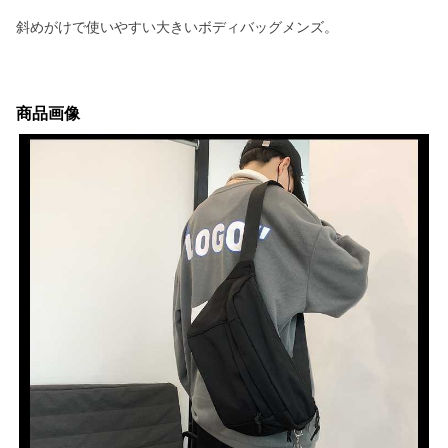
斜めがけで使いやすい大きいボディバッグメンズ。
商品画像