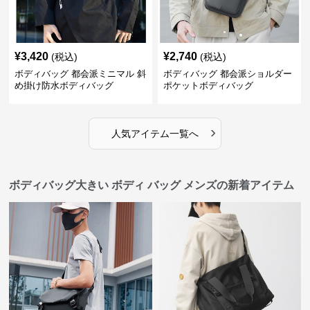
¥
3,420
¥
2,740
(税込)
(税込)
ボディバッグ 都会派ミニマル 斜
ボディバッグ 都会派ショルダー
め掛け防水ボディバッグ
ポケットボディバッグ
›
人気アイテム一覧へ
ボディバッグ大きい ボディ バッグ メンズの新着アイテム