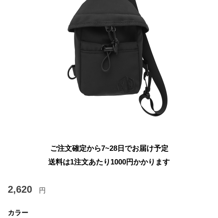
ご注文確定から7~28日でお届け予定
送料は1注文あたり
1000
円かかります
2,620
円
カラー