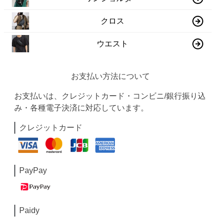
クロス
ウエスト
お支払い方法について
お支払いは、クレジットカード・コンビニ/銀行振り込
み・各種電子決済に対応しています。
クレジットカード
PayPay
Paidy