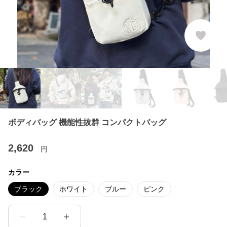
ボディバッグ 機能性抜群 コンパクトバッグ
2,620
円
カラー
ブラック
ホワイト
ブルー
ピンク
1