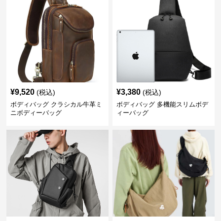
¥
9,520
¥
3,380
(税込)
(税込)
ボディバッグ クラシカル牛革ミ
ボディバッグ 多機能スリムボデ
ニボディーバッグ
ィーバッグ