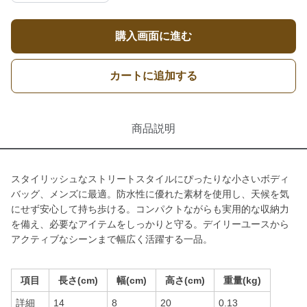
購入画面に進む
カートに追加する
商品説明
スタイリッシュなストリートスタイルにぴったりな小さいボディ
バッグ、メンズに最適。防水性に優れた素材を使用し、天候を気
にせず安心して持ち歩ける。コンパクトながらも実用的な収納力
を備え、必要なアイテムをしっかりと守る。デイリーユースから
アクティブなシーンまで幅広く活躍する一品。
項目
長さ(cm)
幅(cm)
高さ(cm)
重量(kg)
詳細
14
8
20
0.13