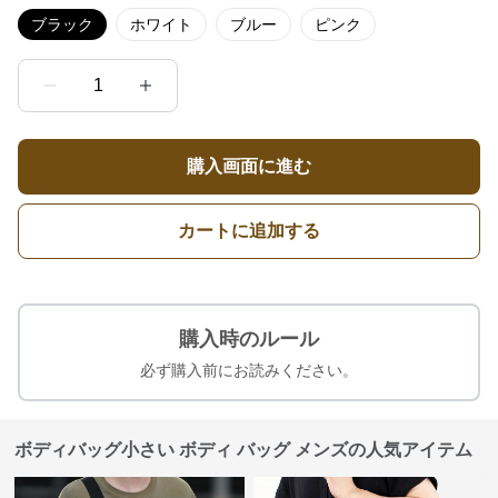
ブラック
ホワイト
ブルー
ピンク
1
購入画面に進む
カートに追加する
購入時のルール
必ず購入前にお読みください。
ボディバッグ小さい ボディ バッグ メンズの人気アイテム