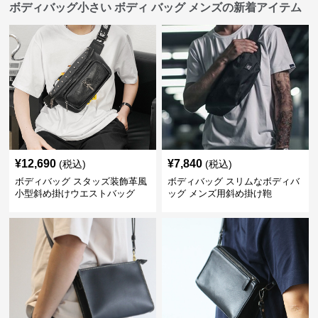
ボディバッグ小さい ボディ バッグ メンズの新着アイテム
¥
12,690
¥
7,840
(税込)
(税込)
ボディバッグ スタッズ装飾革風
ボディバッグ スリムなボディバ
小型斜め掛けウエストバッグ
ッグ メンズ用斜め掛け鞄