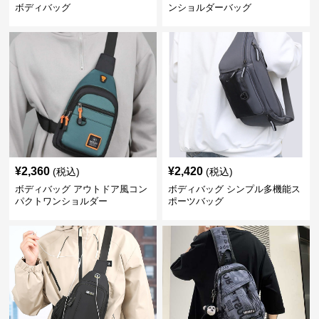
ボディバッグ
ンショルダーバッグ
¥
2,360
¥
2,420
(税込)
(税込)
ボディバッグ アウトドア風コン
ボディバッグ シンプル多機能ス
パクトワンショルダー
ポーツバッグ