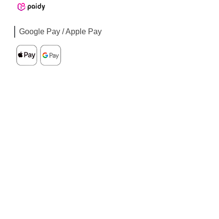
Google Pay / Apple Pay