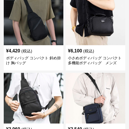
¥
4,420
¥
6,100
(税込)
(税込)
ボディバッグ コンパクト 斜め掛
小さめボディバッグ コンパクト
け 胸バッグ
多機能ボディバッグ メンズ