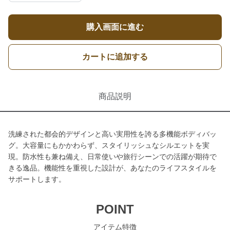
購入画面に進む
カートに追加する
商品説明
洗練された都会的デザインと高い実用性を誇る多機能ボディバッ
グ。大容量にもかかわらず、スタイリッシュなシルエットを実
現。防水性も兼ね備え、日常使いや旅行シーンでの活躍が期待で
きる逸品。機能性を重視した設計が、あなたのライフスタイルを
サポートします。
POINT
アイテム特徴