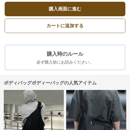
購入画面に進む
カートに追加する
購入時のルール
必ず購入前にお読みください。
ボディバッグボディーバッグの人気アイテム