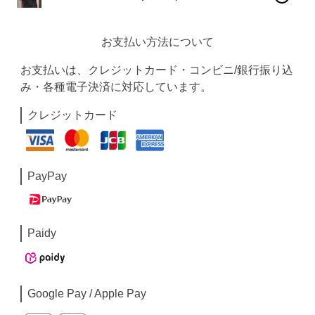
お支払い方法について
お支払いは、クレジットカード・コンビニ/銀行振り込
み・各種電子決済に対応しています。
クレジットカード
PayPay
Paidy
Google Pay / Apple Pay