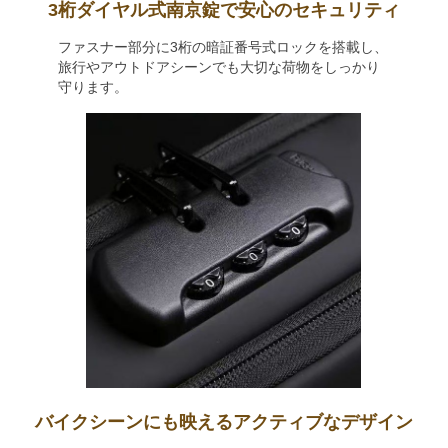
3桁ダイヤル式南京錠で安心のセキュリティ
ファスナー部分に3桁の暗証番号式ロックを搭載し、
旅行やアウトドアシーンでも大切な荷物をしっかり
守ります。
バイクシーンにも映えるアクティブなデザイン