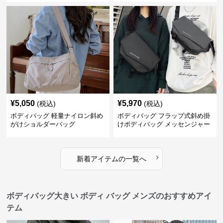
¥
5,050
¥
5,970
(税込)
(税込)
ボディバッグ 軽量ナイロン斜め
ボディバッグ フラップ式斜め掛
がけショルダーバッグ
けボディバッグ メッセンジャー
型
›
新着アイテムの一覧へ
ボディバッグ大きい ボディ バッグ メンズのおすすめアイ
テム