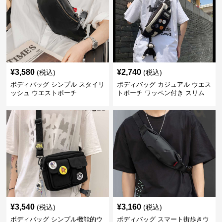
¥
3,580
¥
2,740
(税込)
(税込)
ボディバッグ シンプル スタイリ
ボディバッグ カジュアル ウエス
ッシュ ウエストポーチ
トポーチ ワッペン付き スリム
¥
3,540
¥
3,160
(税込)
(税込)
ボディバッグ シンプル機能的ウ
ボディバッグ スマート街歩きウ