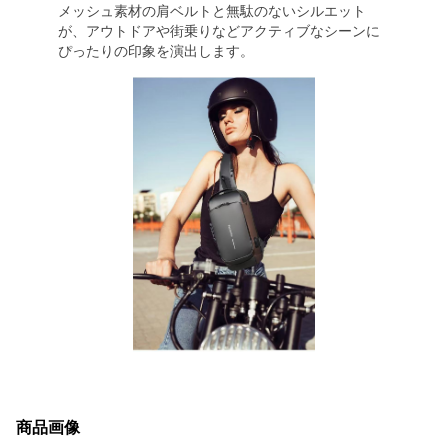
メッシュ素材の肩ベルトと無駄のないシルエット
が、アウトドアや街乗りなどアクティブなシーンに
ぴったりの印象を演出します。
商品画像