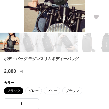
ボディバッグ モダンスリムボディーバッグ
2,880
円
カラー
ブラック
グレー
ブルー
ブラウン
1