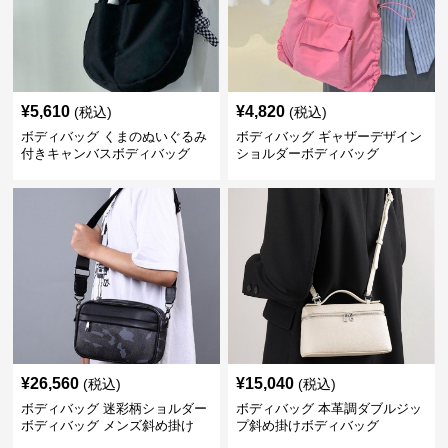
¥
5,610
¥
4,820
(税込)
(税込)
ボディバッグ くまのぬいぐるみ
ボディバッグ ギャザーデザイン
付きキャンバスボディバッグ
ショルダーボディバッグ
¥
26,560
¥
15,040
(税込)
(税込)
ボディバッグ 迷彩柄ショルダー
ボディバッグ 本革調ダブルジッ
ボディバッグ メンズ斜め掛け
プ斜め掛けボディバッグ