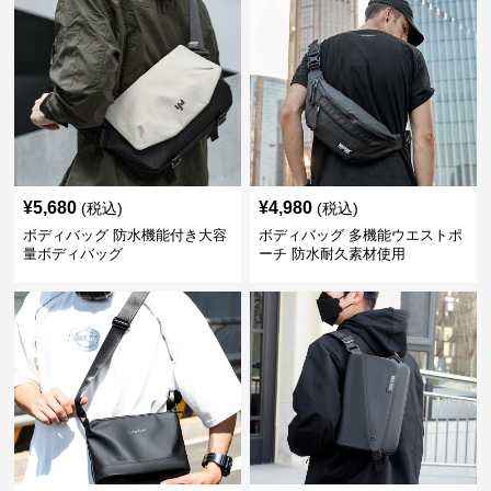
¥
5,680
¥
4,980
(税込)
(税込)
ボディバッグ 防水機能付き大容
ボディバッグ 多機能ウエストポ
量ボディバッグ
ーチ 防水耐久素材使用