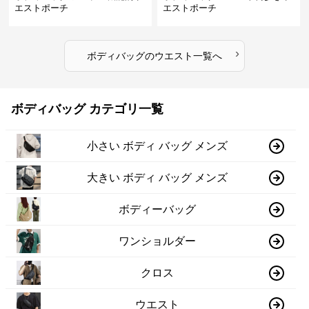
エストポーチ
エストポーチ
›
ボディバッグ
の
ウエスト
一覧へ
ボディバッグ カテゴリ一覧
小さい ボディ バッグ メンズ
大きい ボディ バッグ メンズ
ボディーバッグ
ワンショルダー
クロス
ウエスト