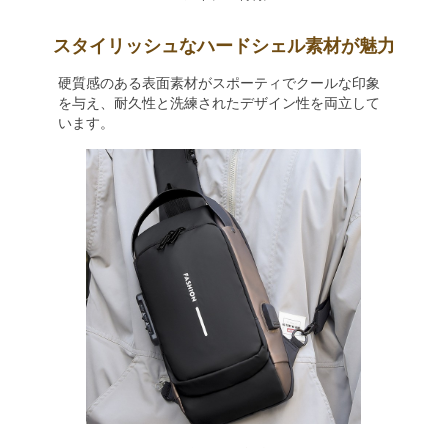
スタイリッシュなハードシェル素材が魅力
硬質感のある表面素材がスポーティでクールな印象
を与え、耐久性と洗練されたデザイン性を両立して
います。