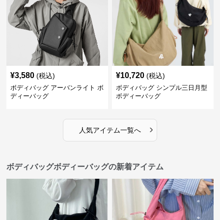
¥
3,580
¥
10,720
(税込)
(税込)
ボディバッグ アーバンライト ボ
ボディバッグ シンプル三日月型
ディーバッグ
ボディーバッグ
›
人気アイテム一覧へ
ボディバッグボディーバッグの新着アイテム