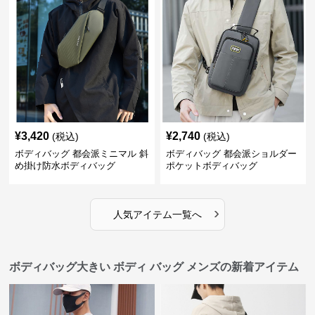
¥
3,420
¥
2,740
(税込)
(税込)
ボディバッグ 都会派ミニマル 斜
ボディバッグ 都会派ショルダー
め掛け防水ボディバッグ
ポケットボディバッグ
›
人気アイテム一覧へ
ボディバッグ大きい ボディ バッグ メンズの新着アイテム