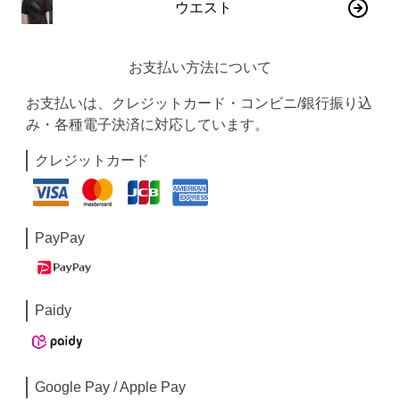
ウエスト
お支払い方法について
お支払いは、クレジットカード・コンビニ/銀行振り込
み・各種電子決済に対応しています。
クレジットカード
PayPay
Paidy
Google Pay / Apple Pay