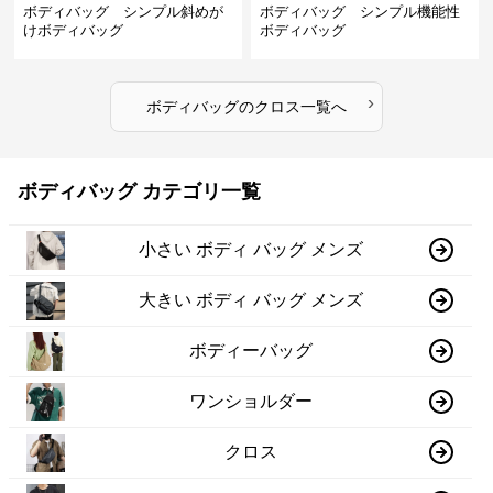
ボディバッグ シンプル斜めが
ボディバッグ シンプル機能性
けボディバッグ
ボディバッグ
›
ボディバッグ
の
クロス
一覧へ
ボディバッグ カテゴリ一覧
小さい ボディ バッグ メンズ
大きい ボディ バッグ メンズ
ボディーバッグ
ワンショルダー
クロス