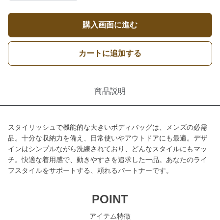
購入画面に進む
カートに追加する
商品説明
スタイリッシュで機能的な大きいボディバッグは、メンズの必需
品。十分な収納力を備え、日常使いやアウトドアにも最適。デザ
インはシンプルながら洗練されており、どんなスタイルにもマッ
チ。快適な着用感で、動きやすさを追求した一品。あなたのライ
フスタイルをサポートする、頼れるパートナーです。
POINT
アイテム特徴