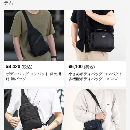
テム
¥
4,420
¥
6,100
(税込)
(税込)
ボディバッグ コンパクト 斜め掛
小さめボディバッグ コンパクト
け 胸バッグ
多機能ボディバッグ メンズ