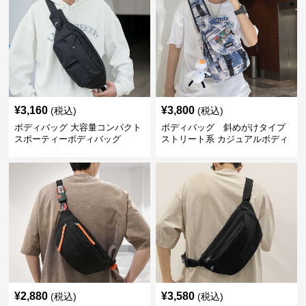
¥
3,160
¥
3,800
(税込)
(税込)
ボディバッグ 大容量コンパクト
ボディバッグ 斜めがけタイプ
スポーティーボディバッグ
ストリート系 カジュアルボディ
バッグ
¥
2,880
¥
3,580
(税込)
(税込)