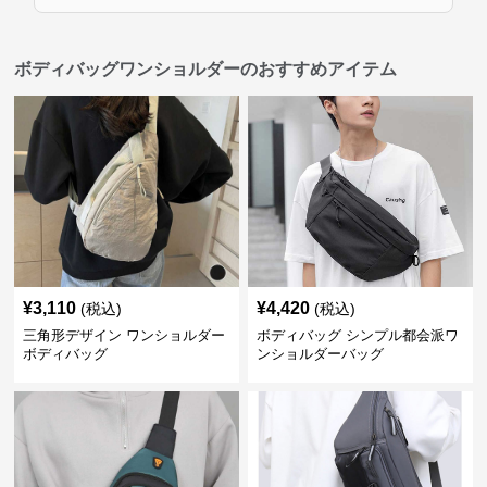
ボディバッグワンショルダーのおすすめアイテム
¥
3,110
¥
4,420
(税込)
(税込)
三角形デザイン ワンショルダー
ボディバッグ シンプル都会派ワ
ボディバッグ
ンショルダーバッグ