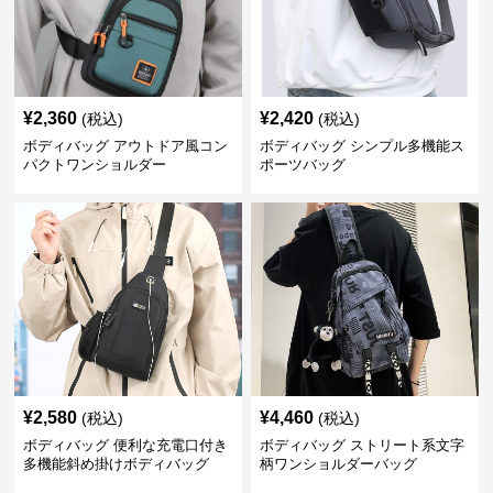
¥
2,360
¥
2,420
(税込)
(税込)
ボディバッグ アウトドア風コン
ボディバッグ シンプル多機能ス
パクトワンショルダー
ポーツバッグ
¥
2,580
¥
4,460
(税込)
(税込)
ボディバッグ 便利な充電口付き
ボディバッグ ストリート系文字
多機能斜め掛けボディバッグ
柄ワンショルダーバッグ