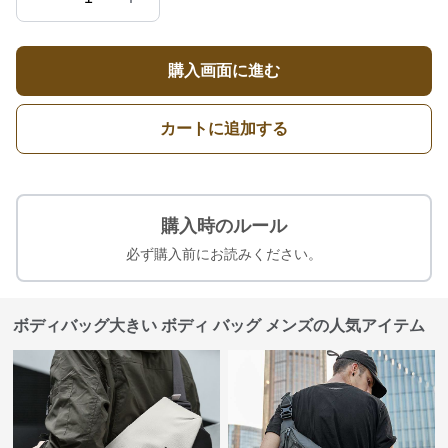
購入画面に進む
カートに追加する
購入時のルール
必ず購入前にお読みください。
ボディバッグ大きい ボディ バッグ メンズの人気アイテム