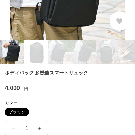
ボディバッグ 多機能スマートリュック
4,000
円
カラー
ブラック
1