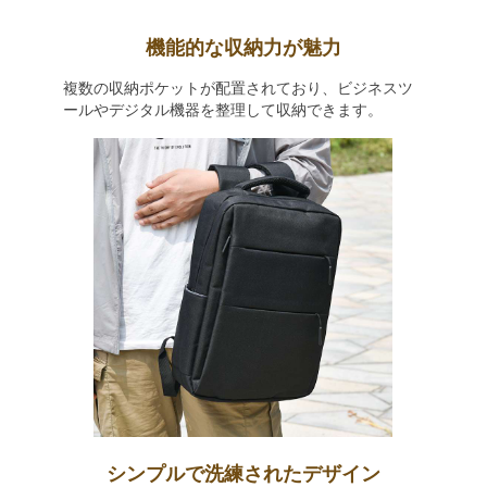
機能的な収納力が魅力
複数の収納ポケットが配置されており、ビジネスツ
ールやデジタル機器を整理して収納できます。
シンプルで洗練されたデザイン