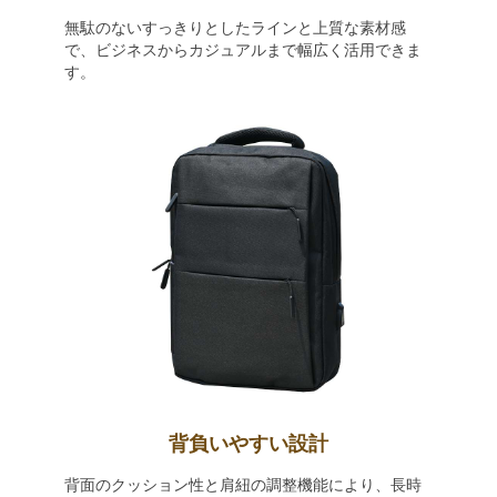
無駄のないすっきりとしたラインと上質な素材感
で、ビジネスからカジュアルまで幅広く活用できま
す。
背負いやすい設計
背面のクッション性と肩紐の調整機能により、長時