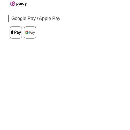
Google Pay / Apple Pay