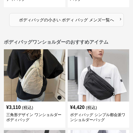
›
ボディバッグ
の
小さい ボディ バッグ メンズ
一覧へ
ボディバッグワンショルダーのおすすめアイテム
¥
3,110
¥
4,420
(税込)
(税込)
三角形デザイン ワンショルダー
ボディバッグ シンプル都会派ワ
ボディバッグ
ンショルダーバッグ