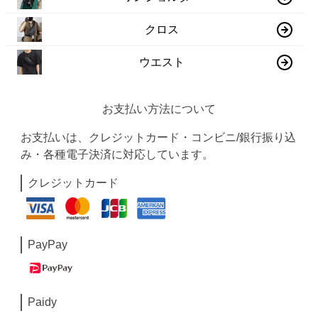
クロス
ウエスト
お支払い方法について
お支払いは、クレジットカード・コンビニ/銀行振り込
み・各種電子決済に対応しています。
クレジットカード
PayPay
Paidy