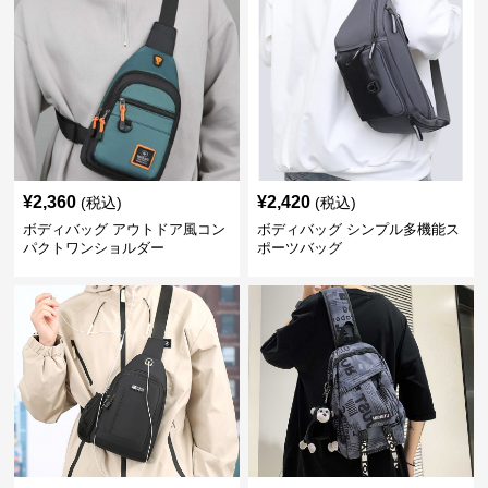
¥
2,360
¥
2,420
(税込)
(税込)
ボディバッグ アウトドア風コン
ボディバッグ シンプル多機能ス
パクトワンショルダー
ポーツバッグ