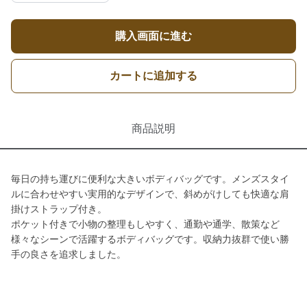
購入画面に進む
カートに追加する
商品説明
毎日の持ち運びに便利な大きいボディバッグです。メンズスタイ
ルに合わせやすい実用的なデザインで、斜めがけしても快適な肩
掛けストラップ付き。
ポケット付きで小物の整理もしやすく、通勤や通学、散策など
様々なシーンで活躍するボディバッグです。収納力抜群で使い勝
手の良さを追求しました。