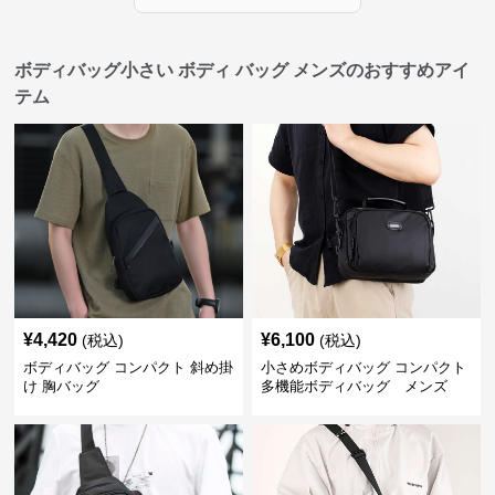
ボディバッグ小さい ボディ バッグ メンズのおすすめアイ
テム
¥
4,420
¥
6,100
(税込)
(税込)
ボディバッグ コンパクト 斜め掛
小さめボディバッグ コンパクト
け 胸バッグ
多機能ボディバッグ メンズ