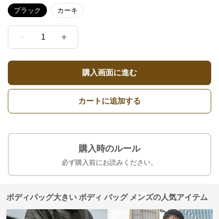
ブラック
カーキ
1
購入画面に進む
カートに追加する
購入時のルール
必ず購入前にお読みください。
ボディバッグ大きい ボディ バッグ メンズの人気アイテム