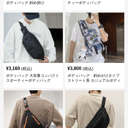
ボディバッグ 斜め掛け
ティーボディバッグ
¥
3,160
¥
3,800
(税込)
(税込)
ボディバッグ 大容量コンパクト
ボディバッグ 斜めがけタイプ
スポーティーボディバッグ
ストリート系 カジュアルボディ
バッグ