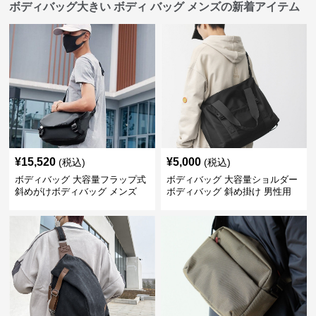
ボディバッグ大きい ボディ バッグ メンズの新着アイテム
¥
15,520
¥
5,000
(税込)
(税込)
ボディバッグ 大容量フラップ式
ボディバッグ 大容量ショルダー
斜めがけボディバッグ メンズ
ボディバッグ 斜め掛け 男性用