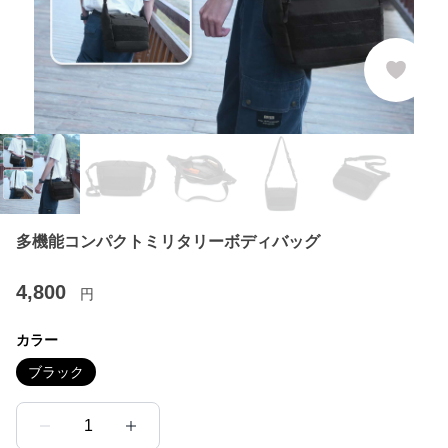
多機能コンパクトミリタリーボディバッグ
4,800
円
カラー
ブラック
1