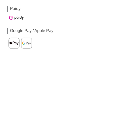
Paidy
Google Pay / Apple Pay