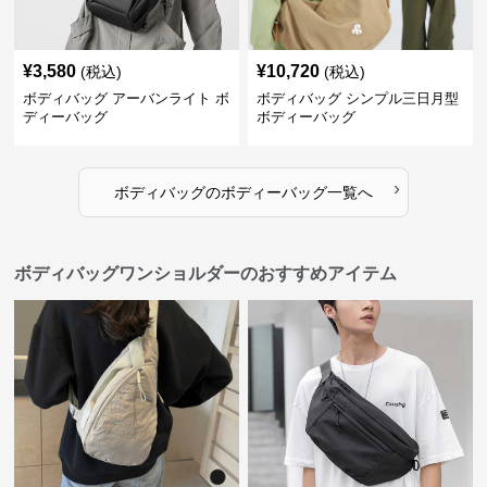
¥
3,580
¥
10,720
(税込)
(税込)
ボディバッグ アーバンライト ボ
ボディバッグ シンプル三日月型
ディーバッグ
ボディーバッグ
›
ボディバッグ
の
ボディーバッグ
一覧へ
ボディバッグワンショルダーのおすすめアイテム