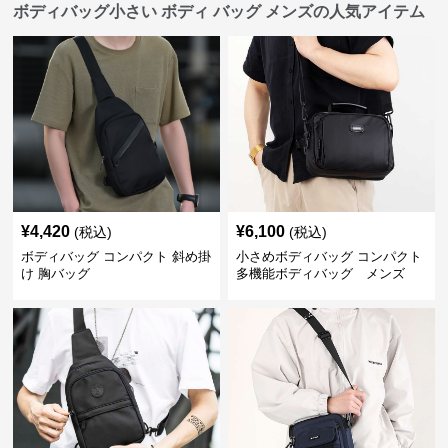
ボディバッグ小さい ボディ バッグ メンズの人気アイテム
¥
4,420
¥
6,100
(税込)
(税込)
ボディバッグ コンパクト 斜め掛
小さめボディバッグ コンパクト
け 胸バッグ
多機能ボディバッグ メンズ