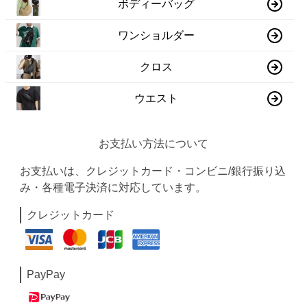
ボディーバッグ
ワンショルダー
クロス
ウエスト
お支払い方法について
お支払いは、クレジットカード・コンビニ/銀行振り込
み・各種電子決済に対応しています。
クレジットカード
PayPay