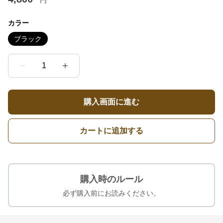
円
カラー
ブラック
1
購入画面に進む
カートに追加する
購入時のルール
必ず購入前にお読みください。