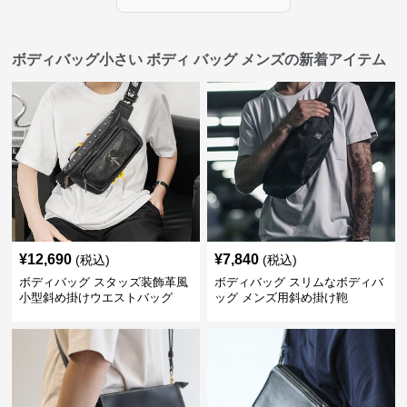
ボディバッグ小さい ボディ バッグ メンズの新着アイテム
¥
12,690
¥
7,840
(税込)
(税込)
ボディバッグ スタッズ装飾革風
ボディバッグ スリムなボディバ
小型斜め掛けウエストバッグ
ッグ メンズ用斜め掛け鞄