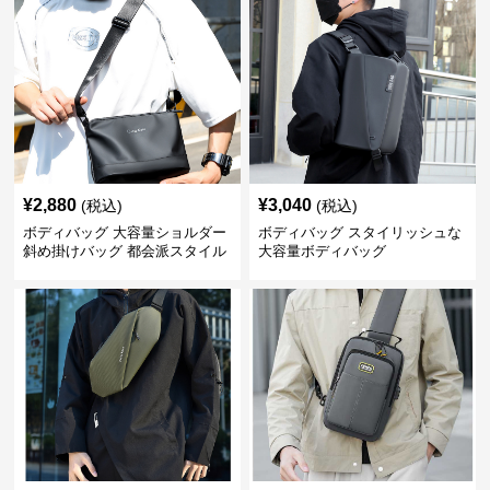
¥
2,880
¥
3,040
(税込)
(税込)
ボディバッグ 大容量ショルダー
ボディバッグ スタイリッシュな
斜め掛けバッグ 都会派スタイル
大容量ボディバッグ