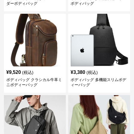
ダーボディバッグ
ボディバッグ
¥
9,520
¥
3,380
(税込)
(税込)
ボディバッグ クラシカル牛革ミ
ボディバッグ 多機能スリムボデ
ニボディーバッグ
ィーバッグ