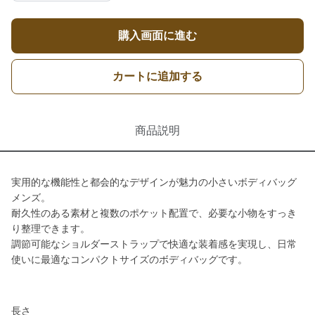
購入画面に進む
カートに追加する
商品説明
実用的な機能性と都会的なデザインが魅力の小さいボディバッグ
メンズ。
耐久性のある素材と複数のポケット配置で、必要な小物をすっき
り整理できます。
調節可能なショルダーストラップで快適な装着感を実現し、日常
使いに最適なコンパクトサイズのボディバッグです。
長さ