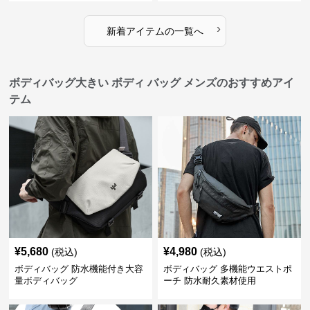
›
新着アイテムの一覧へ
ボディバッグ大きい ボディ バッグ メンズのおすすめアイ
テム
¥
5,680
¥
4,980
(税込)
(税込)
ボディバッグ 防水機能付き大容
ボディバッグ 多機能ウエストポ
量ボディバッグ
ーチ 防水耐久素材使用