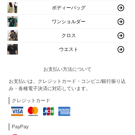
ボディーバッグ
ワンショルダー
クロス
ウエスト
お支払い方法について
お支払いは、クレジットカード・コンビニ/銀行振り込
み・各種電子決済に対応しています。
クレジットカード
PayPay