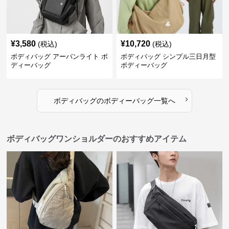
¥
3,580
¥
10,720
(税込)
(税込)
ボディバッグ アーバンライト ボ
ボディバッグ シンプル三日月型
ディーバッグ
ボディーバッグ
›
ボディバッグ
の
ボディーバッグ
一覧へ
ボディバッグワンショルダーのおすすめアイテム