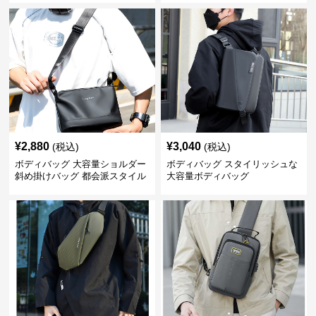
¥
2,880
¥
3,040
(税込)
(税込)
ボディバッグ 大容量ショルダー
ボディバッグ スタイリッシュな
斜め掛けバッグ 都会派スタイル
大容量ボディバッグ