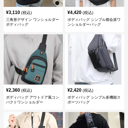
¥
3,110
¥
4,420
(税込)
(税込)
三角形デザイン ワンショルダー
ボディバッグ シンプル都会派ワ
ボディバッグ
ンショルダーバッグ
¥
2,360
¥
2,420
(税込)
(税込)
ボディバッグ アウトドア風コン
ボディバッグ シンプル多機能ス
パクトワンショルダー
ポーツバッグ