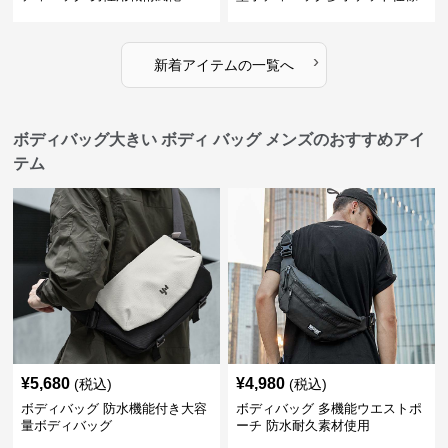
›
新着アイテムの一覧へ
ボディバッグ大きい ボディ バッグ メンズのおすすめアイ
テム
¥
5,680
¥
4,980
(税込)
(税込)
ボディバッグ 防水機能付き大容
ボディバッグ 多機能ウエストポ
量ボディバッグ
ーチ 防水耐久素材使用