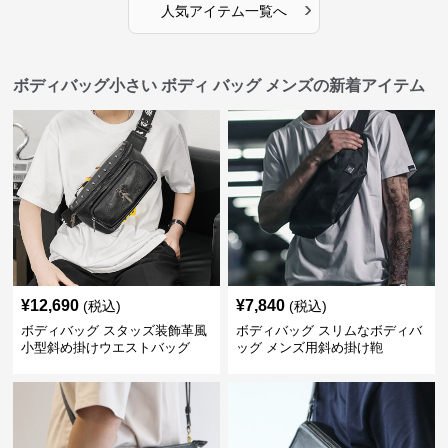
›
人気アイテム一覧へ
ボディバッグ小さい ボディ バッグ メンズの新着アイテム
¥
12,690
¥
7,840
(税込)
(税込)
ボディバッグ スタッズ装飾革風
ボディバッグ スリムなボディバ
小型斜め掛けウエストバッグ
ッグ メンズ用斜め掛け鞄