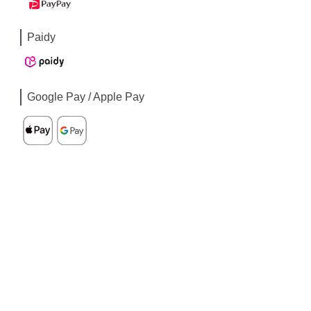
Paidy
Google Pay / Apple Pay