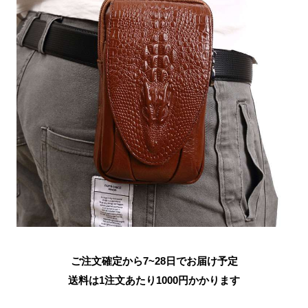
ご注文確定から7~28日でお届け予定
送料は1注文あたり
1000
円かかります