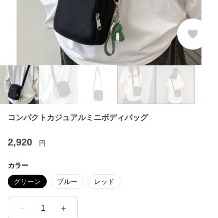
コンパクトカジュアルミニボディバッグ
2,920
円
カラー
グリーン
ブルー
レッド
1