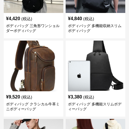
¥
4,420
¥
4,840
(税込)
(税込)
ボディバッグ 三角形ワンショル
ボディバッグ 多機能収納スリム
ダーボディバッグ
ボディバッグ
¥
9,520
¥
3,380
(税込)
(税込)
ボディバッグ クラシカル牛革ミ
ボディバッグ 多機能スリムボデ
ニボディーバッグ
ィーバッグ