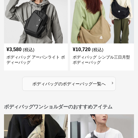
¥
3,580
¥
10,720
(税込)
(税込)
ボディバッグ アーバンライト ボ
ボディバッグ シンプル三日月型
ディーバッグ
ボディーバッグ
›
ボディバッグ
の
ボディーバッグ
一覧へ
ボディバッグワンショルダーのおすすめアイテム