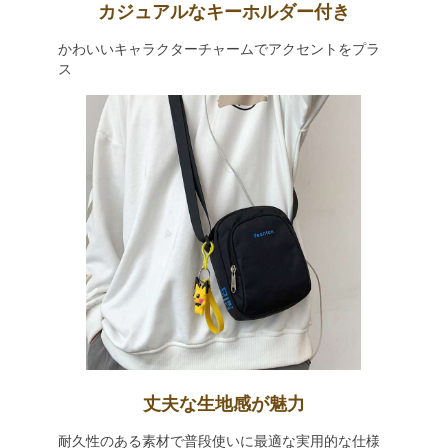
カジュアルなキーホルダー付き
かわいいキャラクターチャームでアクセントをプラ
ス
丈夫な生地感が魅力
耐久性のある素材で普段使いに最適な実用的な仕様