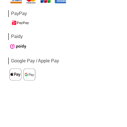
PayPay
Paidy
Google Pay / Apple Pay