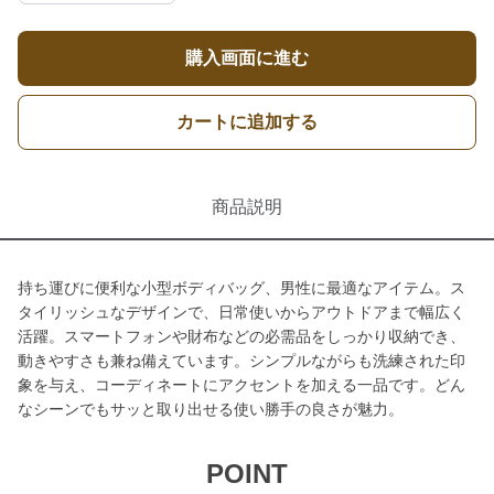
購入画面に進む
カートに追加する
商品説明
持ち運びに便利な小型ボディバッグ、男性に最適なアイテム。ス
タイリッシュなデザインで、日常使いからアウトドアまで幅広く
活躍。スマートフォンや財布などの必需品をしっかり収納でき、
動きやすさも兼ね備えています。シンプルながらも洗練された印
象を与え、コーディネートにアクセントを加える一品です。どん
なシーンでもサッと取り出せる使い勝手の良さが魅力。
POINT