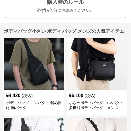
購入時のルール
必ず購入前にお読みください。
ボディバッグ小さい ボディ バッグ メンズの人気アイテム
¥
4,420
¥
6,100
(税込)
(税込)
ボディバッグ コンパクト 斜め掛
小さめボディバッグ コンパクト
け 胸バッグ
多機能ボディバッグ メンズ