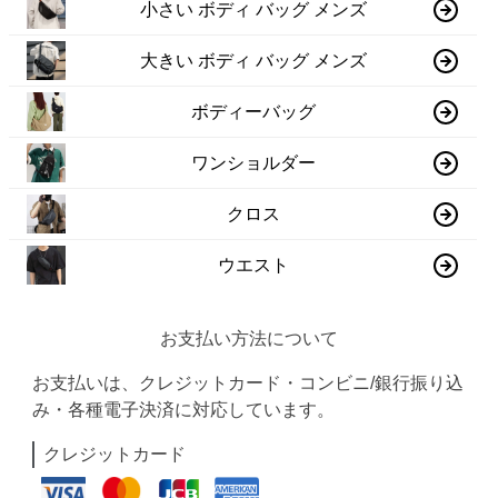
小さい ボディ バッグ メンズ
大きい ボディ バッグ メンズ
ボディーバッグ
ワンショルダー
クロス
ウエスト
お支払い方法について
お支払いは、クレジットカード・コンビニ/銀行振り込
み・各種電子決済に対応しています。
クレジットカード