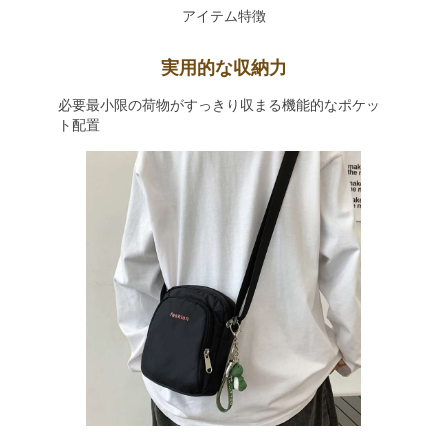
アイテム特徴
実用的な収納力
必要最小限の荷物がすっきり収まる機能的なポケッ
ト配置