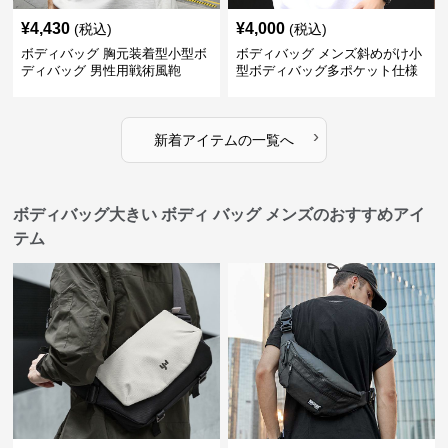
¥
4,430
¥
4,000
(税込)
(税込)
ボディバッグ 胸元装着型小型ボ
ボディバッグ メンズ斜めがけ小
ディバッグ 男性用戦術風鞄
型ボディバッグ多ポケット仕様
›
新着アイテムの一覧へ
ボディバッグ大きい ボディ バッグ メンズのおすすめアイ
テム