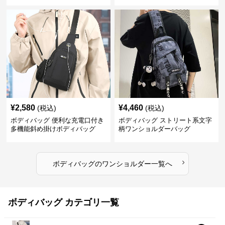
¥
2,580
¥
4,460
(税込)
(税込)
ボディバッグ 便利な充電口付き
ボディバッグ ストリート系文字
多機能斜め掛けボディバッグ
柄ワンショルダーバッグ
›
ボディバッグ
の
ワンショルダー
一覧へ
ボディバッグ カテゴリ一覧