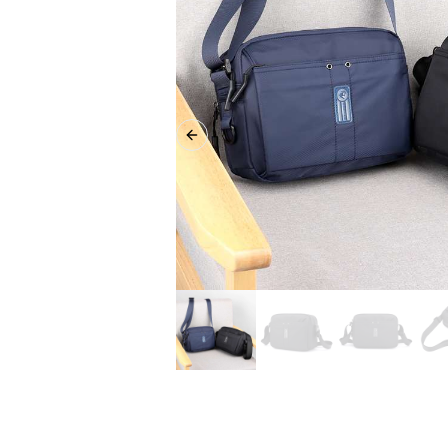
Previous slide