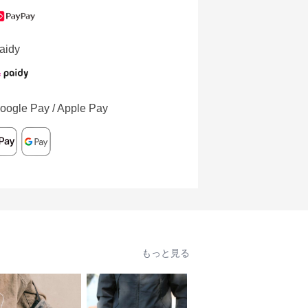
aidy
oogle Pay / Apple Pay
もっと見る