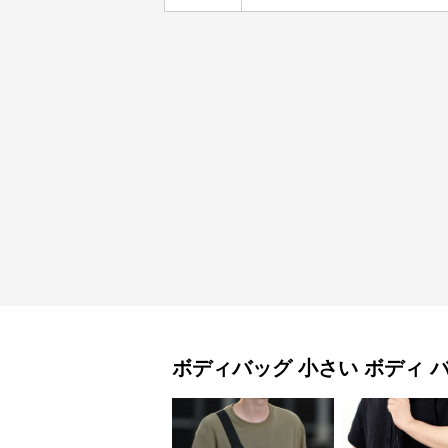
ボディバッグ
小さい ボディ 