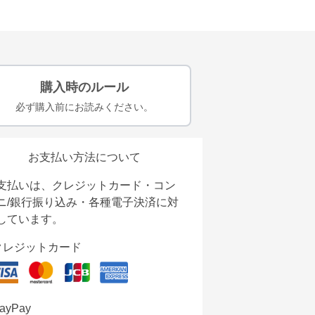
購入時のルール
必ず購入前にお読みください。
お支払い方法について
支払いは、クレジットカード・コン
ニ/銀行振り込み・各種電子決済に対
しています。
クレジットカード
ayPay