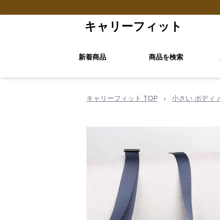
キャリーフィット
新着商品
商品を検索
キャリーフィット TOP
›
小さい ボディ