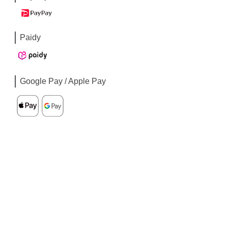
Paidy
Google Pay / Apple Pay