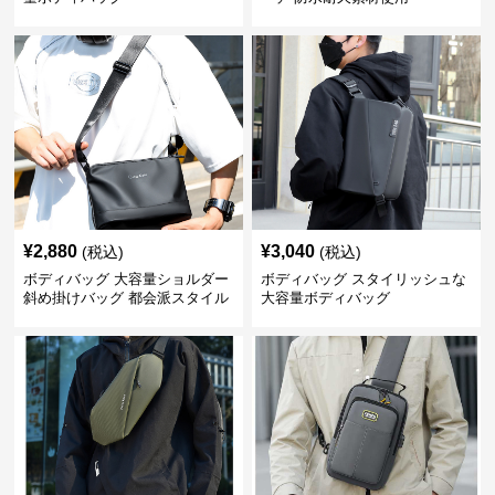
¥
2,880
¥
3,040
(税込)
(税込)
ボディバッグ 大容量ショルダー
ボディバッグ スタイリッシュな
斜め掛けバッグ 都会派スタイル
大容量ボディバッグ