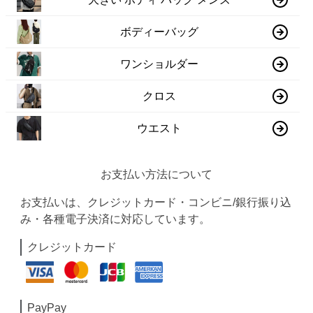
ボディーバッグ
ワンショルダー
クロス
ウエスト
お支払い方法について
お支払いは、クレジットカード・コンビニ/銀行振り込
み・各種電子決済に対応しています。
クレジットカード
PayPay