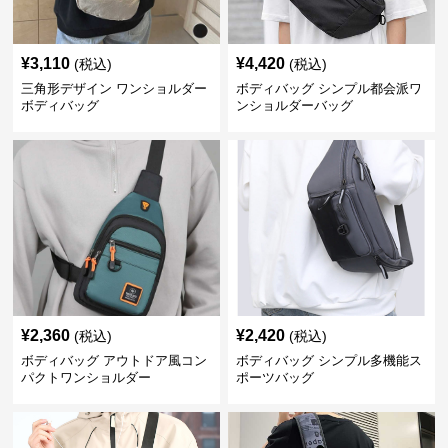
¥
3,110
¥
4,420
(税込)
(税込)
三角形デザイン ワンショルダー
ボディバッグ シンプル都会派ワ
ボディバッグ
ンショルダーバッグ
¥
2,360
¥
2,420
(税込)
(税込)
ボディバッグ アウトドア風コン
ボディバッグ シンプル多機能ス
パクトワンショルダー
ポーツバッグ