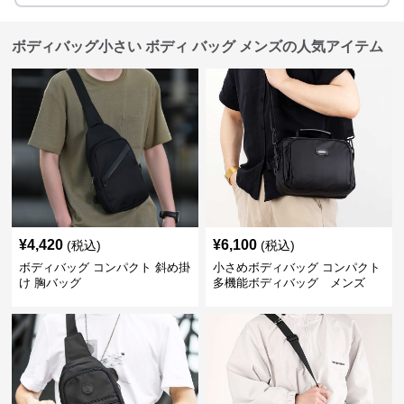
ボディバッグ小さい ボディ バッグ メンズの人気アイテム
¥
4,420
¥
6,100
(税込)
(税込)
ボディバッグ コンパクト 斜め掛
小さめボディバッグ コンパクト
け 胸バッグ
多機能ボディバッグ メンズ