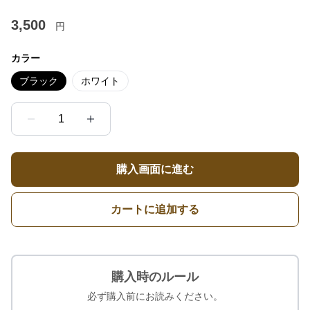
3,500
円
カラー
ブラック
ホワイト
1
購入画面に進む
カートに追加する
購入時のルール
必ず購入前にお読みください。