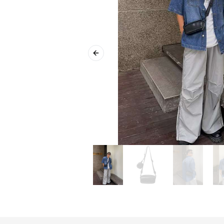
Previous slide