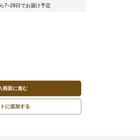
ら7~28日でお届け予定
入画面に進む
トに追加する