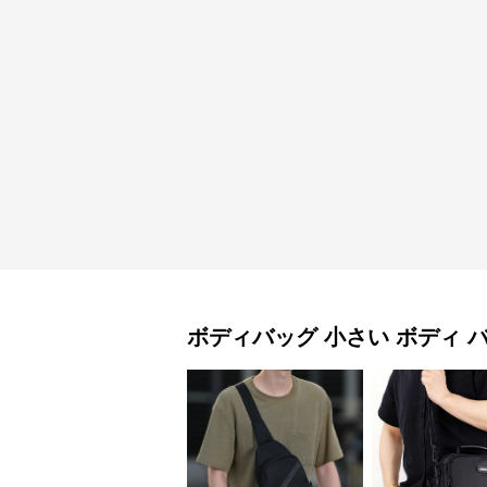
ボディバッグ
小さい ボディ 