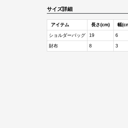
サイズ詳細
アイテム
長さ(cm)
幅(c
ショルダーバッグ
19
6
財布
8
3