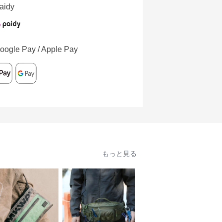
aidy
oogle Pay / Apple Pay
もっと見る