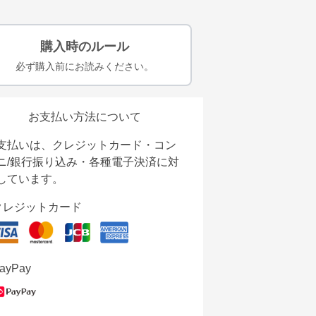
購入時のルール
必ず購入前にお読みください。
お支払い方法について
支払いは、クレジットカード・コン
ニ/銀行振り込み・各種電子決済に対
しています。
クレジットカード
ayPay