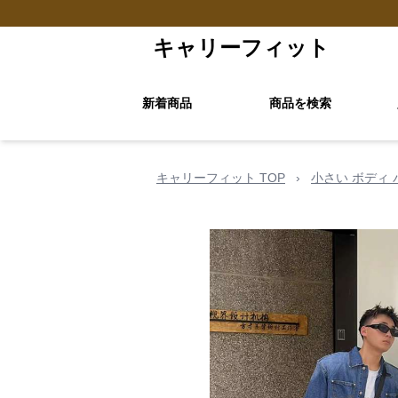
キャリーフィット
新着商品
商品を検索
キャリーフィット TOP
›
小さい ボディ