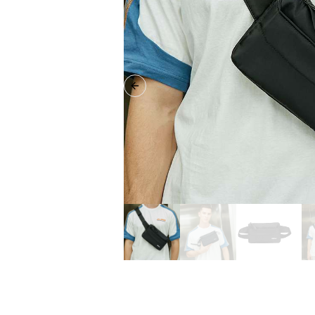
Previous slide