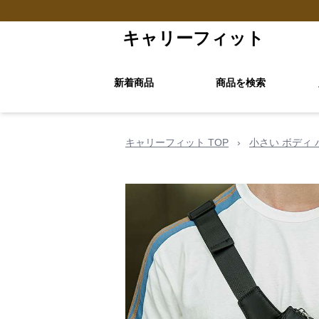
キャリーフィット
新着商品
商品を検索
キャリーフィット TOP
›
小さい ボディ