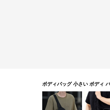
ボディバッグ
小さい ボディ 