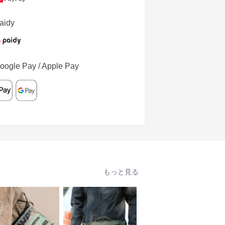
aidy
oogle Pay / Apple Pay
もっと見る