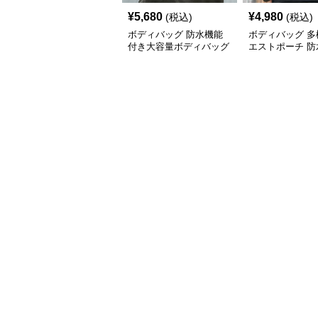
¥
5,680
¥
4,980
(税込)
(税込)
ボディバッグ 防水機能
ボディバッグ 多
付き大容量ボディバッグ
エストポーチ 防
素材使用