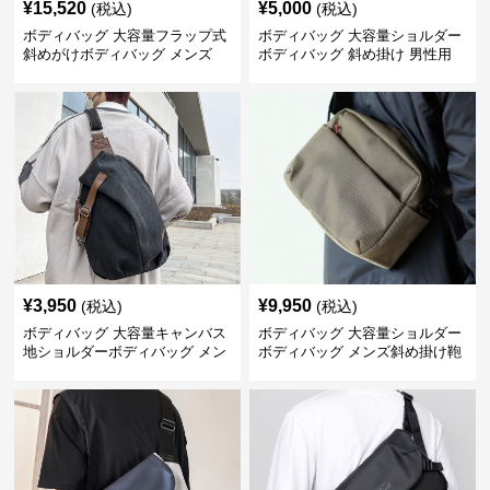
¥
15,520
¥
5,000
(税込)
(税込)
ボディバッグ 大容量フラップ式
ボディバッグ 大容量ショルダー
斜めがけボディバッグ メンズ
ボディバッグ 斜め掛け 男性用
¥
3,950
¥
9,950
(税込)
(税込)
ボディバッグ 大容量キャンバス
ボディバッグ 大容量ショルダー
地ショルダーボディバッグ メン
ボディバッグ メンズ斜め掛け鞄
ズ斜め掛け