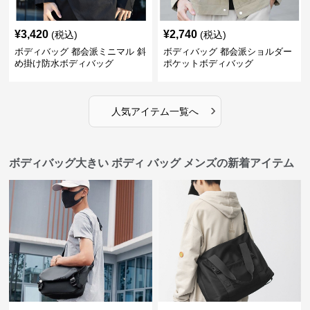
¥
3,420
¥
2,740
(税込)
(税込)
ボディバッグ 都会派ミニマル 斜
ボディバッグ 都会派ショルダー
め掛け防水ボディバッグ
ポケットボディバッグ
›
人気アイテム一覧へ
ボディバッグ大きい ボディ バッグ メンズの新着アイテム