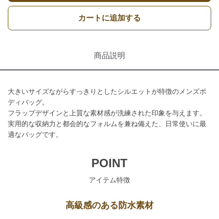
カートに追加する
商品説明
大きいサイズながらすっきりとしたシルエットが特徴のメンズボ
ディバッグ。
フラップデザインと上質な素材感が洗練された印象を与えます。
実用的な収納力と都会的なフォルムを兼ね備えた、日常使いに最
適なバッグです。
POINT
アイテム特徴
高級感のある防水素材