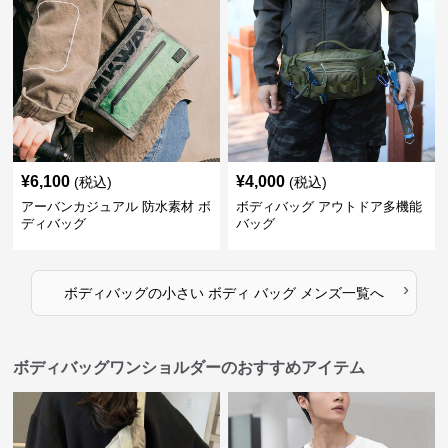
¥
6,100
¥
4,000
(税込)
(税込)
アーバンカジュアル 防水素材 ボ
ボディバッグ アウトドア多機能
ディバッグ
バッグ
›
ボディバッグ
の
小さい ボディ バッグ メンズ
一覧へ
ボディバッグワンショルダーのおすすめアイテム