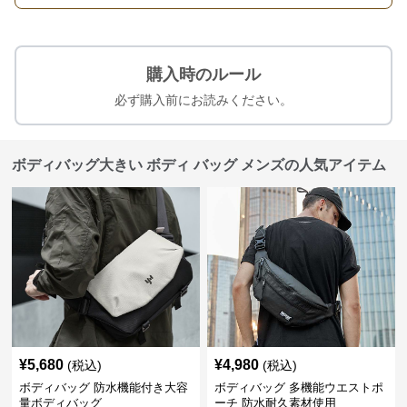
購入時のルール
必ず購入前にお読みください。
ボディバッグ大きい ボディ バッグ メンズの人気アイテム
¥
5,680
¥
4,980
(税込)
(税込)
ボディバッグ 防水機能付き大容
ボディバッグ 多機能ウエストポ
量ボディバッグ
ーチ 防水耐久素材使用