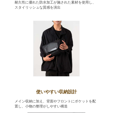
耐久性に優れた防水加工が施された素材を使用し、
スタイリッシュな質感を演出
使いやすい収納設計
メイン収納に加え、背面やフロントにポケットを配
置し、小物の整理がしやすい構造