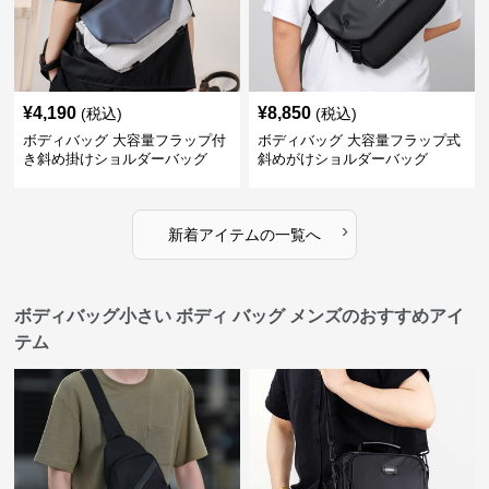
¥
4,190
¥
8,850
(税込)
(税込)
ボディバッグ 大容量フラップ付
ボディバッグ 大容量フラップ式
き斜め掛けショルダーバッグ
斜めがけショルダーバッグ
›
新着アイテムの一覧へ
ボディバッグ小さい ボディ バッグ メンズのおすすめアイ
テム