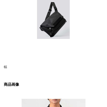
幅
商品画像