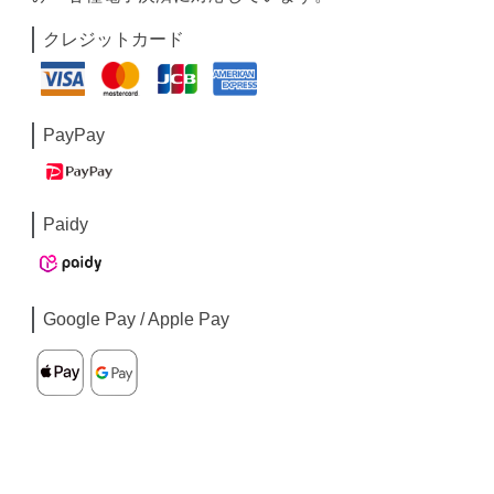
クレジットカード
PayPay
Paidy
Google Pay / Apple Pay