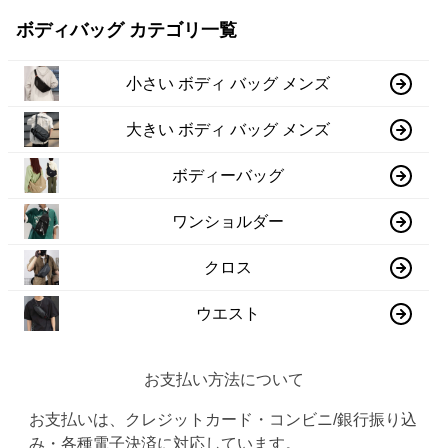
ボディバッグ カテゴリ一覧
小さい ボディ バッグ メンズ
大きい ボディ バッグ メンズ
ボディーバッグ
ワンショルダー
クロス
ウエスト
お支払い方法について
お支払いは、クレジットカード・コンビニ/銀行振り込
み・各種電子決済に対応しています。