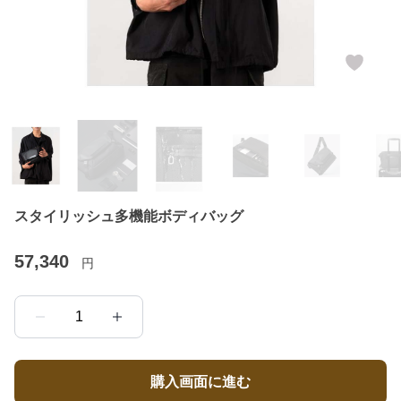
スタイリッシュ多機能ボディバッグ
57,340
円
1
購入画面に進む