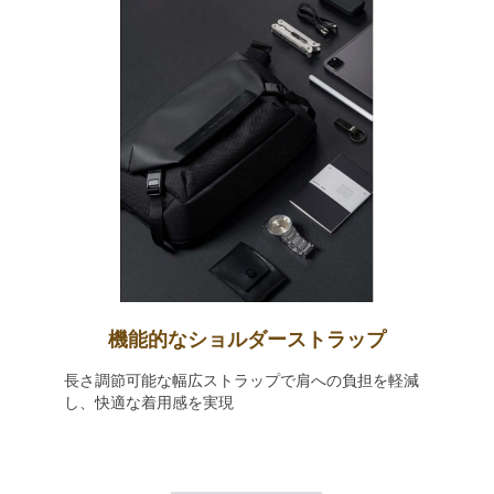
機能的なショルダーストラップ
長さ調節可能な幅広ストラップで肩への負担を軽減
し、快適な着用感を実現