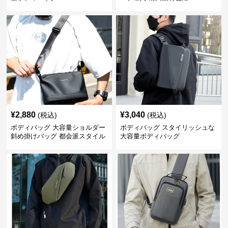
¥
2,880
¥
3,040
(税込)
(税込)
ボディバッグ 大容量ショルダー
ボディバッグ スタイリッシュな
斜め掛けバッグ 都会派スタイル
大容量ボディバッグ