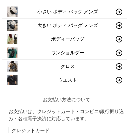
小さい ボディ バッグ メンズ
大きい ボディ バッグ メンズ
ボディーバッグ
ワンショルダー
クロス
ウエスト
お支払い方法について
お支払いは、クレジットカード・コンビニ/銀行振り込
み・各種電子決済に対応しています。
クレジットカード