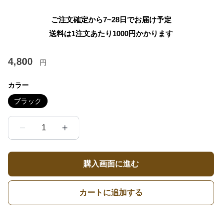
ご注文確定から7~28日でお届け予定
送料は1注文あたり
1000
円かかります
4,800
円
カラー
ブラック
1
購入画面に進む
カートに追加する