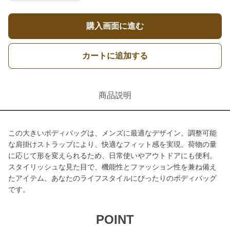
購入画面に進む
カートに追加する
商品説明
この大きいボディバッグは、メンズに最適なデザイン。調整可能
な肩掛けストラップにより、快適なフィット感を実現。荷物の量
に応じて形を変えられるため、日常使いやアウトドアにも便利。
スタイリッシュな見た目で、機能性とファッション性を兼ね備え
たアイテム。あなたのライフスタイルにぴったりのボディバッグ
です。
POINT