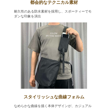
都会的なテクニカル素材
耐久性のある防水素材を採用し、スポーティーでモ
ダンな印象を演出
スタイリッシュな曲線フォルム
なめらかな曲線を描く本体デザインが、カジュアル