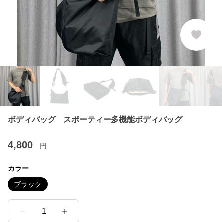
ボディバッグ スポーティー多機能ボディバッグ
4,800
円
カラー
ブラック
1