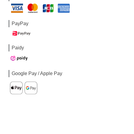
PayPay
Paidy
Google Pay / Apple Pay