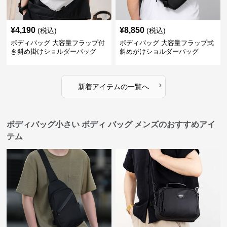
¥
4,190
¥
8,850
(税込)
(税込)
ボディバッグ 大容量フラップ付
ボディバッグ 大容量フラップ式
き斜め掛けショルダーバッグ
斜めがけショルダーバッグ
›
新着アイテムの一覧へ
ボディバッグ小さい ボディ バッグ メンズのおすすめアイ
テム