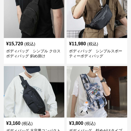
¥
15,720
¥
11,980
(税込)
(税込)
ボディバッグ シンプル クロス
ボディバッグ シンプルスポー
ボディバッグ 斜め掛け
ティーボディバッグ
¥
3,160
¥
3,800
(税込)
(税込)
ボディバッグ 大容量コンパクト
ボディバッグ 斜めがけタイプ