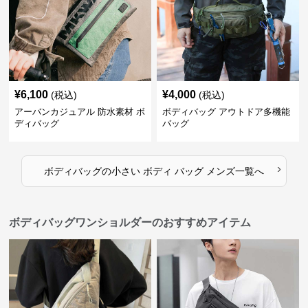
¥
6,100
¥
4,000
(税込)
(税込)
アーバンカジュアル 防水素材 ボ
ボディバッグ アウトドア多機能
ディバッグ
バッグ
›
ボディバッグ
の
小さい ボディ バッグ メンズ
一覧へ
ボディバッグワンショルダーのおすすめアイテム