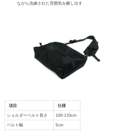
ながら洗練された雰囲気を醸し出す
項目
仕様
ショルダーベルト長さ
100-133cm
ベルト幅
5cm