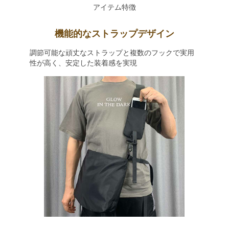
アイテム特徴
機能的なストラップデザイン
調節可能な頑丈なストラップと複数のフックで実用
性が高く、安定した装着感を実現