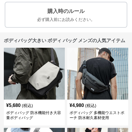
購入時のルール
必ず購入前にお読みください。
ボディバッグ大きい ボディ バッグ メンズの人気アイテム
¥
5,680
¥
4,980
(税込)
(税込)
ボディバッグ 防水機能付き大容
ボディバッグ 多機能ウエストポ
量ボディバッグ
ーチ 防水耐久素材使用