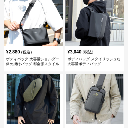
¥
2,880
¥
3,040
(税込)
(税込)
ボディバッグ 大容量ショルダー
ボディバッグ スタイリッシュな
斜め掛けバッグ 都会派スタイル
大容量ボディバッグ