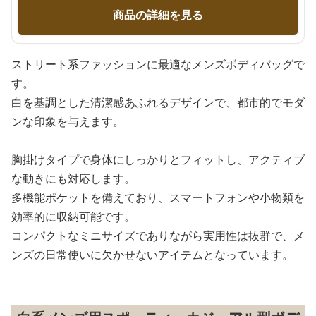
商品の詳細を見る
ストリート系ファッションに最適なメンズボディバッグで
す。
白を基調とした清潔感あふれるデザインで、都市的でモダ
ンな印象を与えます。
胸掛けタイプで身体にしっかりとフィットし、アクティブ
な動きにも対応します。
多機能ポケットを備えており、スマートフォンや小物類を
効率的に収納可能です。
コンパクトなミニサイズでありながら実用性は抜群で、メ
ンズの日常使いに欠かせないアイテムとなっています。