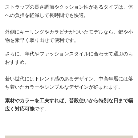
ストラップの長さ調節やクッション性があるタイプは、体
への負担を軽減して長時間でも快適。
外側にキーリングやカラビナがついたモデルなら、鍵や小
物を素早く取り出せて便利です。
さらに、年代やファッションスタイルに合わせて選ぶのも
おすすめ。
若い世代にはトレンド感のあるデザイン、中高年層には落
ち着いたカラーやシンプルなデザインが好まれます。
素材やカラーを工夫すれば、普段使いから特別な日まで幅
広く対応可能
です。