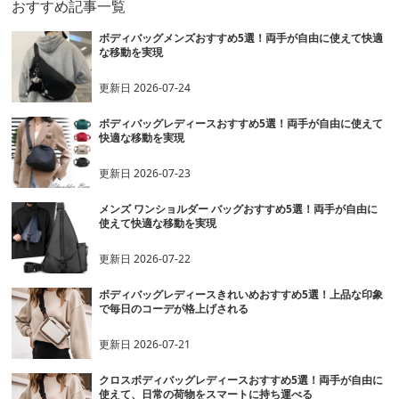
おすすめ記事一覧
ボディバッグメンズおすすめ5選！両手が自由に使えて快適
な移動を実現
更新日
2026-07-24
ボディバッグレディースおすすめ5選！両手が自由に使えて
快適な移動を実現
更新日
2026-07-23
メンズ ワンショルダー バッグおすすめ5選！両手が自由に
使えて快適な移動を実現
更新日
2026-07-22
ボディバッグレディースきれいめおすすめ5選！上品な印象
で毎日のコーデが格上げされる
更新日
2026-07-21
クロスボディバッグレディースおすすめ5選！両手が自由に
使えて、日常の荷物をスマートに持ち運べる