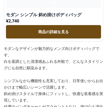
モダン シンプル 斜め掛けボディバッグ
¥
2,740
商品の詳細を見る
モダンなデザインが魅力的なメンズ向けボディバッグで
す。
白を基調とした清潔感あふれる外観で、どんなスタイリン
グにも自然に馴染みます。
シンプルながら機能性も充実しており、日常使いからお出
かけまで幅広いシーンで活躍します。
斜め掛けスタイルで身体にフィットし、快適な装着感を実
現しています。
付属のパンダチャームがアクセントとなり、遊び心も演出