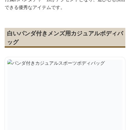
できる優秀なアイテムです。
白いパンダ付きメンズ用カジュアルボディバ
ッグ