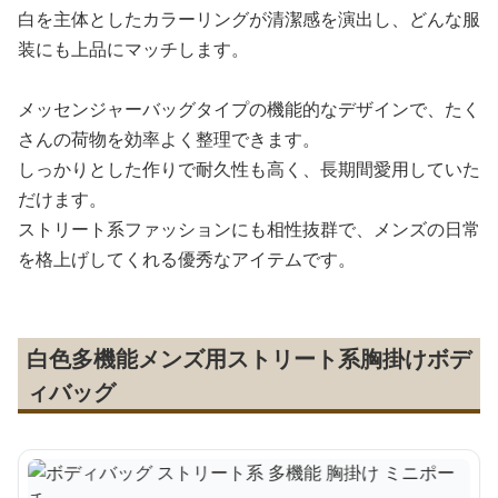
白を主体としたカラーリングが清潔感を演出し、どんな服
装にも上品にマッチします。
メッセンジャーバッグタイプの機能的なデザインで、たく
さんの荷物を効率よく整理できます。
しっかりとした作りで耐久性も高く、長期間愛用していた
だけます。
ストリート系ファッションにも相性抜群で、メンズの日常
を格上げしてくれる優秀なアイテムです。
白色多機能メンズ用ストリート系胸掛けボデ
ィバッグ