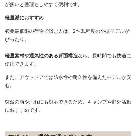
が多いと整理もしやすく便利です。
軽量派におすすめ
必要最低限の荷物で済む人は、2〜3L程度の小型モデルが
ぴったり。
軽量素材や通気性のある背面構造
なら、長時間でも快適に
使用できます。
また、アウトドアでは防水性や耐久性を備えたモデルが安
心。
突然の雨や汚れにも対応できるため、キャンプや野外活動
におすすめです。