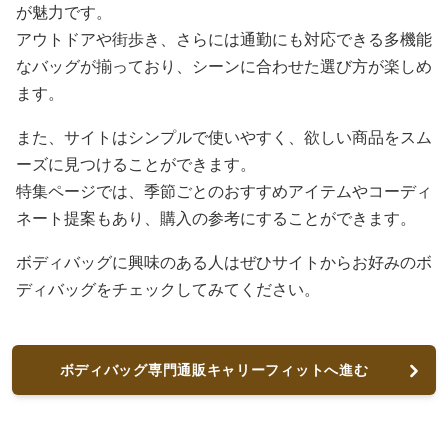
が魅力です。
アウトドアや街歩き、さらには通勤にも対応できる多機能
なバッグが揃っており、シーンに合わせた選び方が楽しめ
ます。
また、サイトはシンプルで使いやすく、欲しい商品をスム
ーズに見つけることができます。
特集ページでは、季節ごとのおすすめアイテムやコーディ
ネート提案もあり、購入の参考にすることができます。
ボディバッグに興味のある人はぜひサイトからお好みのボ
ディバッグをチェックしてみてください。
ボディバッグ専門通販キャリーフィットへ進む