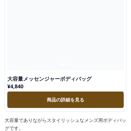
大容量メッセンジャーボディバッグ
¥
4,840
商品の詳細を見る
大容量でありながらスタイリッシュなメンズ用ボディバッ
グです。