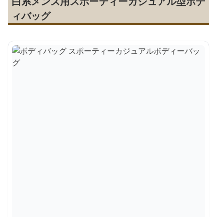
白系メンズ用スポーティーカジュアル型ボデ
ィバッグ