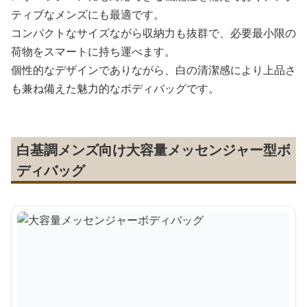
ティブなメンズにも最適です。
コンパクトなサイズながら収納力も抜群で、必要最小限の
荷物をスマートに持ち運べます。
個性的なデザインでありながら、白の清潔感により上品さ
も兼ね備えた魅力的なボディバッグです。
白基調メンズ向け大容量メッセンジャー型ボ
ディバッグ