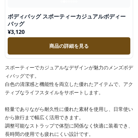
ボディバッグ スポーティーカジュアルボディー
バッグ
¥
3,120
商品の詳細を見る
スポーティーでカジュアルなデザインが魅力のメンズボデ
ィバッグです。
白色の清潔感と機能性を両立した優れたアイテムで、アク
ティブなライフスタイルをサポートします。
軽量でありながら耐久性に優れた素材を使用し、日常使い
から旅行まで幅広く活用できます。
調整可能なストラップで体型に関係なく快適に装着でき、
長時間の使用でも疲れにくい設計です。