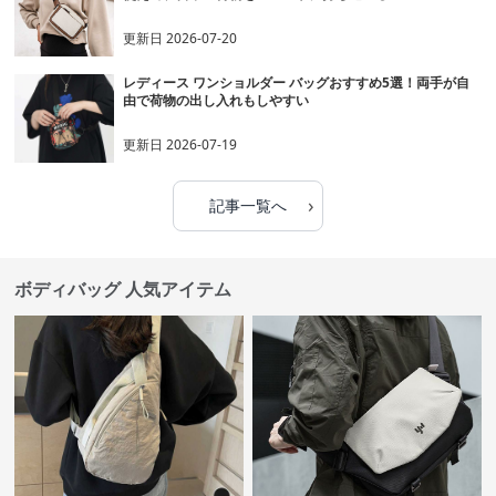
更新日
2026-07-20
レディース ワンショルダー バッグおすすめ5選！両手が自
由で荷物の出し入れもしやすい
更新日
2026-07-19
›
記事一覧へ
ボディバッグ 人気アイテム