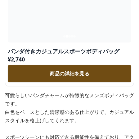
パンダ付きカジュアルスポーツボディバッグ
¥
2,740
商品の詳細を見る
可愛らしいパンダチャームが特徴的なメンズボディバッグ
です。
白色をベースとした清潔感のある仕上がりで、カジュアル
スタイルを格上げしてくれます。
スポーツシーンにも対応できる機能性を備えており、アク