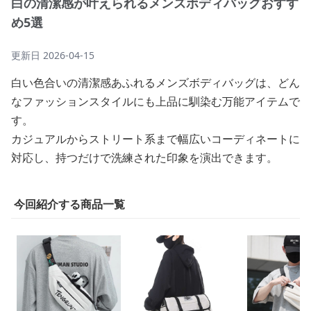
白の清潔感が叶えられるメンズボディバッグおすす
め5選
更新日
2026-04-15
白い色合いの清潔感あふれるメンズボディバッグは、どん
なファッションスタイルにも上品に馴染む万能アイテムで
す。
カジュアルからストリート系まで幅広いコーディネートに
対応し、持つだけで洗練された印象を演出できます。
今回紹介する商品一覧