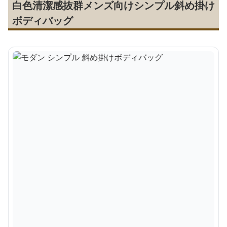
白色清潔感抜群メンズ向けシンプル斜め掛け
ボディバッグ