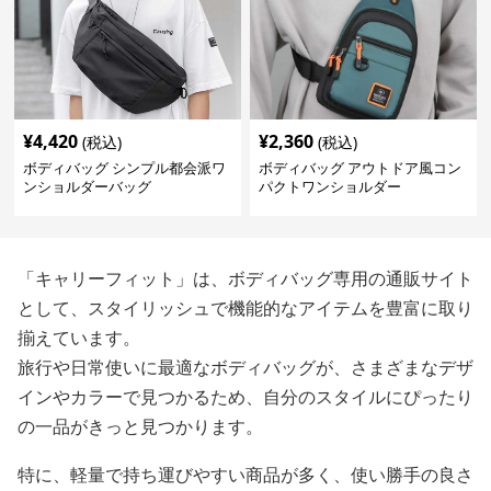
¥
4,420
¥
2,360
(税込)
(税込)
ボディバッグ シンプル都会派ワ
ボディバッグ アウトドア風コン
ンショルダーバッグ
パクトワンショルダー
「キャリーフィット」は、ボディバッグ専用の通販サイト
として、スタイリッシュで機能的なアイテムを豊富に取り
揃えています。
旅行や日常使いに最適なボディバッグが、さまざまなデザ
インやカラーで見つかるため、自分のスタイルにぴったり
の一品がきっと見つかります。
特に、軽量で持ち運びやすい商品が多く、使い勝手の良さ