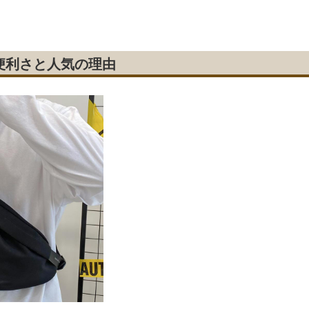
便利さと人気の理由