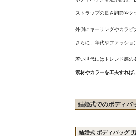
ストラップの長さ調節やク
外側にキーリングやカラビ
さらに、年代やファッショ
若い世代にはトレンド感の
素材やカラーを工夫すれば
結婚式でのボディバ
結婚式 ボディバッグ 