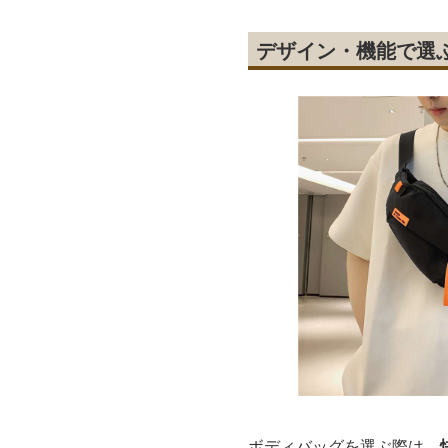
デザイン・機能で選
ボディバッグを選ぶ際は、