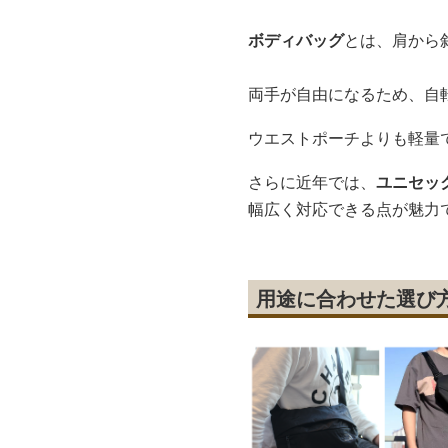
ボディバッグ
とは、肩から
両手が自由になるため、自
ウエストポーチよりも軽量
さらに近年では、
ユニセッ
幅広く対応できる点が魅力
用途に合わせた選び