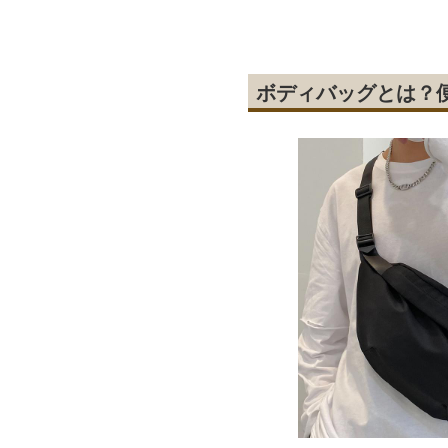
ボディバッグとは？