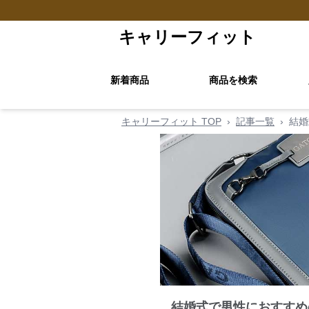
キャリーフィット
新着商品
商品を検索
キャリーフィット TOP
›
記事一覧
›
結婚
結婚式で男性におすすめ