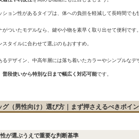
ッション性があるタイプは、体への負担を軽減して長時間でも
ナがついたモデルなら、鍵や小物を素早く取り出せて便利です
ンスタイルに合わせて選ぶのもおすすめ。
あるデザイン、中高年層には落ち着いたカラーやシンプルなデ
、普段使いから特別な日まで幅広く対応可能
です。
ッグ（男性向け）選び方｜まず押さえるべきポイン
男性が選ぶうえで重要な判断基準