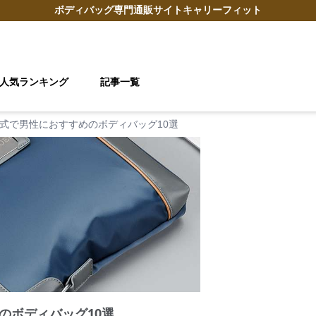
ボディバッグ
専門通販サイト
キャリーフィット
人気ランキング
記事一覧
式で男性におすすめのボディバッグ10選
のボディバッグ10選