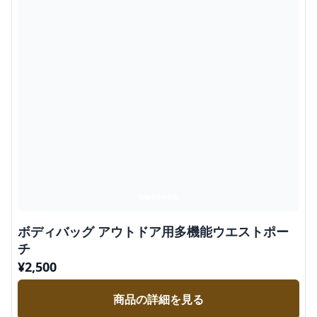
ボディバッグ アウトドア用多機能ウエストポー
チ
¥
2,500
商品の詳細を見る