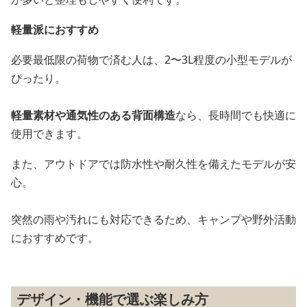
軽量派におすすめ
必要最低限の荷物で済む人は、2〜3L程度の小型モデルが
ぴったり。
軽量素材や通気性のある背面構造
なら、長時間でも快適に
使用できます。
また、アウトドアでは防水性や耐久性を備えたモデルが安
心。
突然の雨や汚れにも対応できるため、キャンプや野外活動
におすすめです。
デザイン・機能で選ぶ楽しみ方