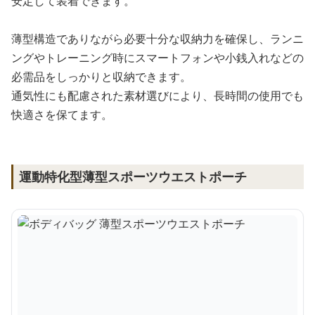
安定して装着できます。
薄型構造でありながら必要十分な収納力を確保し、ランニ
ングやトレーニング時にスマートフォンや小銭入れなどの
必需品をしっかりと収納できます。
通気性にも配慮された素材選びにより、長時間の使用でも
快適さを保てます。
運動特化型薄型スポーツウエストポーチ