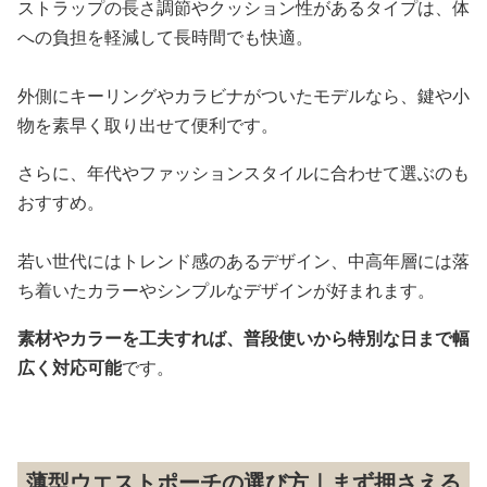
ストラップの長さ調節やクッション性があるタイプは、体
への負担を軽減して長時間でも快適。
外側にキーリングやカラビナがついたモデルなら、鍵や小
物を素早く取り出せて便利です。
さらに、年代やファッションスタイルに合わせて選ぶのも
おすすめ。
若い世代にはトレンド感のあるデザイン、中高年層には落
ち着いたカラーやシンプルなデザインが好まれます。
素材やカラーを工夫すれば、普段使いから特別な日まで幅
広く対応可能
です。
薄型ウエストポーチの選び方｜まず押さえる