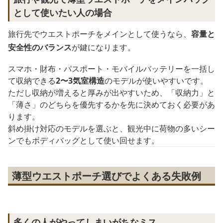
として使いたい人の場合
旅行先でウエストポーチをメインとして使うなら、
容量と
安全性のバランス
が鍵になります。
スマホ・財布・パスポート・モバイルバッテリーを一括し
て収納できる
2〜3気室構造
のモデルが使いやすいです。
ただし収納が増えると厚みが出やすいため、「収納力」と
「薄さ」のどちらを優先するかを先に決めておく必要があ
ります。
斜め掛け対応のモデルを選ぶと、観光中に荷物の多いシー
ンでもボディバッグとして使い回せます。
薄型ウエストポーチ選びでよくある失敗例
多くの人がやってしまいがちなミス