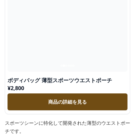
ボディバッグ 薄型スポーツウエストポーチ
¥
2,800
商品の詳細を見る
スポーツシーンに特化して開発された薄型のウエストポー
チです。