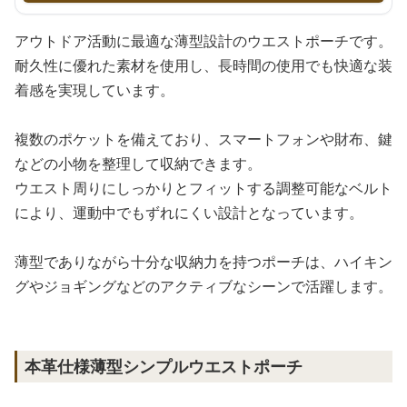
アウトドア活動に最適な薄型設計のウエストポーチです。
耐久性に優れた素材を使用し、長時間の使用でも快適な装
着感を実現しています。
複数のポケットを備えており、スマートフォンや財布、鍵
などの小物を整理して収納できます。
ウエスト周りにしっかりとフィットする調整可能なベルト
により、運動中でもずれにくい設計となっています。
薄型でありながら十分な収納力を持つポーチは、ハイキン
グやジョギングなどのアクティブなシーンで活躍します。
本革仕様薄型シンプルウエストポーチ