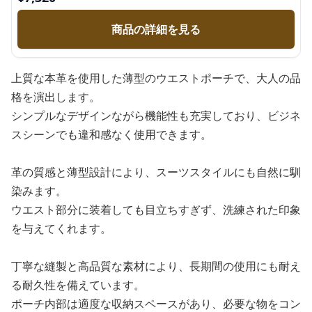
商品の詳細を見る
上質な本革を使用した薄型のウエストポーチで、大人の品
格を演出します。
シンプルなデザインながら機能性も充実しており、ビジネ
スシーンでも違和感なく使用できます。
革の質感と薄型設計により、スーツスタイルにも自然に馴
染みます。
ウエスト部分に装着しても目立ちすぎず、洗練された印象
を与えてくれます。
丁寧な縫製と高品質な素材により、長期間の使用にも耐え
る耐久性を備えています。
ポーチ内部は適度な収納スペースがあり、必要な物をコン