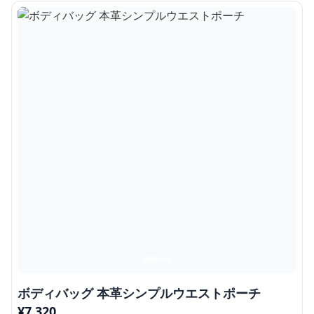
ボディバッグ 本革シンプルウエストポーチ
¥
7,320