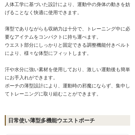
人体工学に基づいた設計により、運動中の身体の動きを妨
げることなく快適に使用できます。
薄型でありながらも収納力は十分で、トレーニング中に必
要なアイテムをコンパクトに持ち運べます。
ウエスト部分にしっかりと固定できる調整機能付きベルト
により、様々な体型にフィットします。
汗や水分に強い素材を使用しており、激しい運動後も簡単
にお手入れができます。
ポーチの薄型設計により、運動時の邪魔にならず、集中し
てトレーニングに取り組むことができます。
日常使い薄型多機能ウエストポーチ