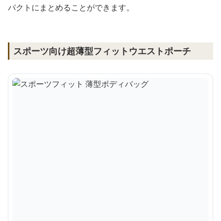
パクトにまとめることができます。
スポーツ向け超薄型フィットウエストポーチ