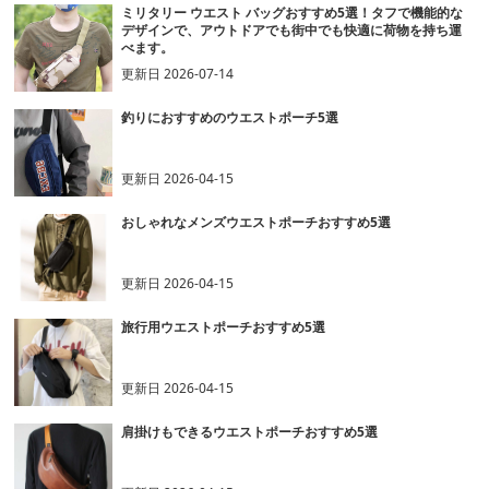
ミリタリー ウエスト バッグおすすめ5選！タフで機能的な
デザインで、アウトドアでも街中でも快適に荷物を持ち運
べます。
更新日
2026-07-14
釣りにおすすめのウエストポーチ5選
更新日
2026-04-15
おしゃれなメンズウエストポーチおすすめ5選
更新日
2026-04-15
旅行用ウエストポーチおすすめ5選
更新日
2026-04-15
肩掛けもできるウエストポーチおすすめ5選