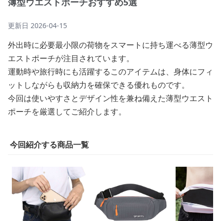
薄型ウエストポーチおすすめ5選
更新日
2026-04-15
外出時に必要最小限の荷物をスマートに持ち運べる薄型ウ
エストポーチが注目されています。
運動時や旅行時にも活躍するこのアイテムは、身体にフィ
ットしながらも収納力を確保できる優れものです。
今回は使いやすさとデザイン性を兼ね備えた薄型ウエスト
ポーチを厳選してご紹介します。
今回紹介する商品一覧