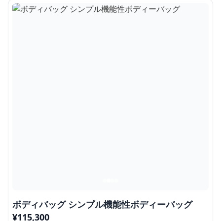
ボディバッグ シンプル機能性ボディーバッグ
¥
115,300