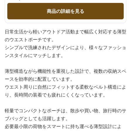
商品の詳細を見る
日常生活から軽いアウトドア活動まで幅広く対応する薄型
のウエストポーチです。
シンプルで洗練されたデザインにより、様々なファッショ
ンスタイルにマッチします。
薄型構造ながら機能性を重視した設計で、複数の収納スペ
ースを効率的に配置しています。
ウエスト周りに自然にフィットする柔軟なベルト構造によ
り、長時間の装着でも疲れにくくなっています。
軽量でコンパクトなポーチは、散歩や買い物、旅行時のサ
ブバッグとしても活躍します。
必要最小限の荷物をスマートに持ち運べる薄型設計によ