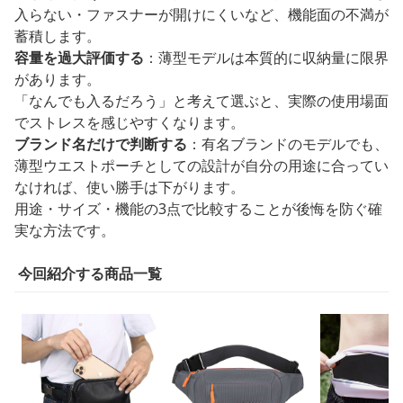
入らない・ファスナーが開けにくいなど、機能面の不満が
蓄積します。
容量を過大評価する
：薄型モデルは本質的に収納量に限界
があります。
「なんでも入るだろう」と考えて選ぶと、実際の使用場面
でストレスを感じやすくなります。
ブランド名だけで判断する
：有名ブランドのモデルでも、
薄型ウエストポーチとしての設計が自分の用途に合ってい
なければ、使い勝手は下がります。
用途・サイズ・機能の3点で比較することが後悔を防ぐ確
実な方法です。
今回紹介する商品一覧