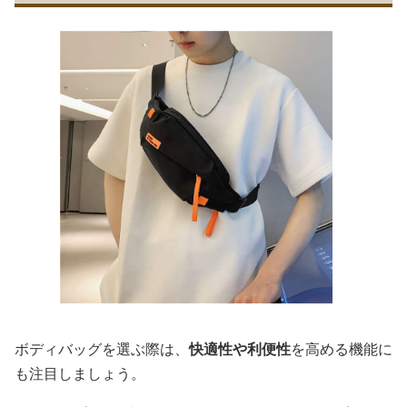
ボディバッグを選ぶ際は、
快適性や利便性
を高める機能に
も注目しましょう。