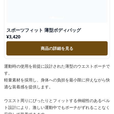
スポーツフィット 薄型ボディバッグ
¥
3,420
商品の詳細を見る
運動時の使用を前提に設計された薄型のウエストポーチで
す。
軽量素材を採用し、身体への負担を最小限に抑えながら快
適な装着感を提供します。
ウエスト周りにぴったりとフィットする伸縮性のあるベル
ト設計により、激しい運動中でもポーチがずれることなく