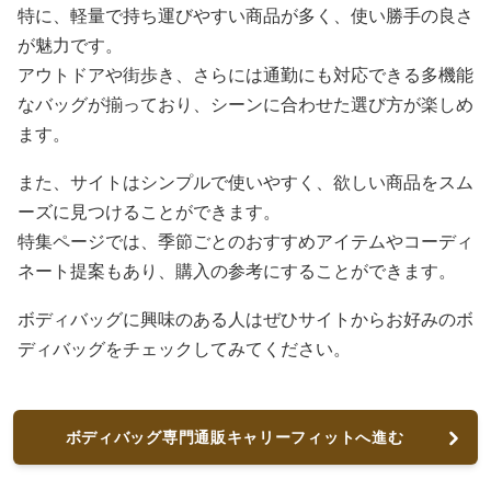
特に、軽量で持ち運びやすい商品が多く、使い勝手の良さ
が魅力です。
アウトドアや街歩き、さらには通勤にも対応できる多機能
なバッグが揃っており、シーンに合わせた選び方が楽しめ
ます。
また、サイトはシンプルで使いやすく、欲しい商品をスム
ーズに見つけることができます。
特集ページでは、季節ごとのおすすめアイテムやコーディ
ネート提案もあり、購入の参考にすることができます。
ボディバッグに興味のある人はぜひサイトからお好みのボ
ディバッグをチェックしてみてください。
ボディバッグ専門通販キャリーフィットへ進む