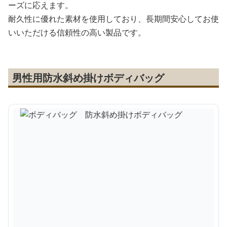
ーズに応えます。
耐久性に優れた素材を使用しており、長期間安心してお使
いいただける信頼性の高い製品です。
男性用防水斜め掛けボディバッグ