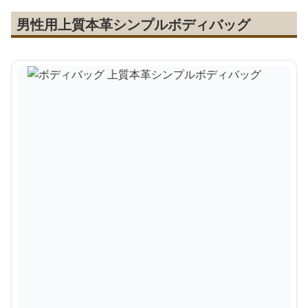
男性用上質本革シンプルボディバッグ