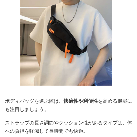
ボディバッグを選ぶ際は、
快適性や利便性
を高める機能に
も注目しましょう。
ストラップの長さ調節やクッション性があるタイプは、体
への負担を軽減して長時間でも快適。