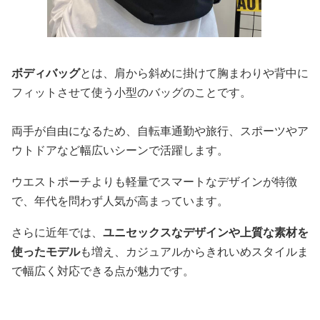
ボディバッグ
とは、肩から斜めに掛けて胸まわりや背中に
フィットさせて使う小型のバッグのことです。
両手が自由になるため、自転車通勤や旅行、スポーツやア
ウトドアなど幅広いシーンで活躍します。
ウエストポーチよりも軽量でスマートなデザインが特徴
で、年代を問わず人気が高まっています。
さらに近年では、
ユニセックスなデザインや上質な素材を
使ったモデル
も増え、カジュアルからきれいめスタイルま
で幅広く対応できる点が魅力です。