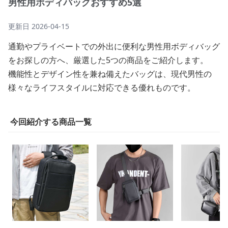
男性用ボディバッグおすすめ5選
更新日
2026-04-15
通勤やプライベートでの外出に便利な男性用ボディバッグ
をお探しの方へ、厳選した5つの商品をご紹介します。
機能性とデザイン性を兼ね備えたバッグは、現代男性の
様々なライフスタイルに対応できる優れものです。
今回紹介する商品一覧