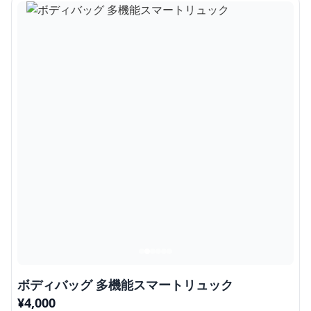
ボディバッグ 多機能スマートリュック
¥
4,000