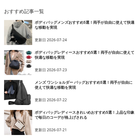
おすすめ記事一覧
ボディバッグメンズおすすめ5選！両手が自由に使えて快適
な移動を実現
更新日
2026-07-24
ボディバッグレディースおすすめ5選！両手が自由に使えて
快適な移動を実現
更新日
2026-07-23
メンズ ワンショルダー バッグおすすめ5選！両手が自由に
使えて快適な移動を実現
更新日
2026-07-22
ボディバッグレディースきれいめおすすめ5選！上品な印象
で毎日のコーデが格上げされる
更新日
2026-07-21