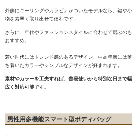
外側にキーリングやカラビナがついたモデルなら、鍵や小
物を素早く取り出せて便利です。
さらに、年代やファッションスタイルに合わせて選ぶのも
おすすめ。
若い世代にはトレンド感のあるデザイン、中高年層には落
ち着いたカラーやシンプルなデザインが好まれます。
素材やカラーを工夫すれば、普段使いから特別な日まで幅
広く対応可能
です。
男性用多機能スマート型ボディバッグ