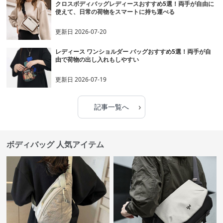
クロスボディバッグレディースおすすめ5選！両手が自由に
使えて、日常の荷物をスマートに持ち運べる
更新日
2026-07-20
レディース ワンショルダー バッグおすすめ5選！両手が自
由で荷物の出し入れもしやすい
更新日
2026-07-19
›
記事一覧へ
ボディバッグ 人気アイテム