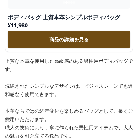
ボディバッグ 上質本革シンプルボディバッグ
¥
11,980
商品の詳細を見る
上質な本革を使用した高級感のある男性用ボディバッグで
す。
洗練されたシンプルなデザインは、ビジネスシーンでも違
和感なく使用できます。
本革ならではの経年変化を楽しめるバッグとして、長くご
愛用いただけます。
職人の技術により丁寧に作られた男性用アイテムで、大人
の魅力を引き立てる逸品です。