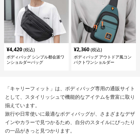
¥
4,420
¥
2,360
(税込)
(税込)
ボディバッグ シンプル都会派ワ
ボディバッグ アウトドア風コン
ンショルダーバッグ
パクトワンショルダー
「キャリーフィット」は、ボディバッグ専用の通販サイト
として、スタイリッシュで機能的なアイテムを豊富に取り
揃えています。
旅行や日常使いに最適なボディバッグが、さまざまなデザ
インやカラーで見つかるため、自分のスタイルにぴったり
の一品がきっと見つかります。