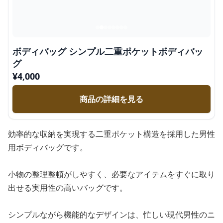
ボディバッグ シンプル二重ポケットボディバッ
グ
¥
4,000
商品の詳細を見る
効率的な収納を実現する二重ポケット構造を採用した男性
用ボディバッグです。
小物の整理整頓がしやすく、必要なアイテムをすぐに取り
出せる実用性の高いバッグです。
シンプルながら機能的なデザインは、忙しい現代男性のニ