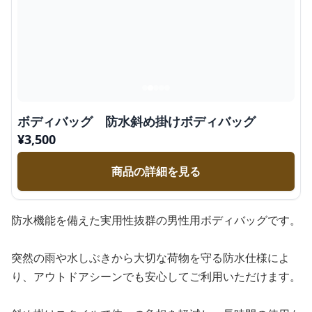
ボディバッグ 防水斜め掛けボディバッグ
¥
3,500
商品の詳細を見る
防水機能を備えた実用性抜群の男性用ボディバッグです。
突然の雨や水しぶきから大切な荷物を守る防水仕様によ
り、アウトドアシーンでも安心してご利用いただけます。