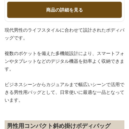
商品の詳細を見る
現代男性のライフスタイルに合わせて設計されたボディバ
ッグです。
複数のポケットを備えた多機能設計により、スマートフォ
ンやタブレットなどのデジタル機器を効率よく収納できま
す。
ビジネスシーンからカジュアルまで幅広いシーンで活用で
きる男性用バッグとして、日常使いに最適な一品となって
います。
男性用コンパクト斜め掛けボディバッグ