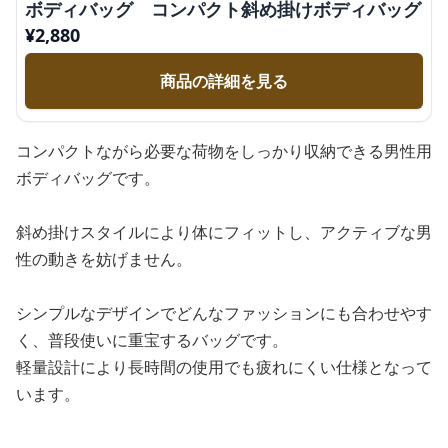
ボディバッグ コンパクト斜め掛けボディバッグ
¥
2,880
商品の詳細を見る
コンパクトながら必要な荷物をしっかり収納できる男性用
ボディバッグです。
斜め掛けスタイルにより体にフィットし、アクティブな男
性の動きを妨げません。
シンプルなデザインでどんなファッションにも合わせやす
く、普段使いに重宝するバッグです。
軽量設計により長時間の使用でも疲れにくい仕様となって
います。