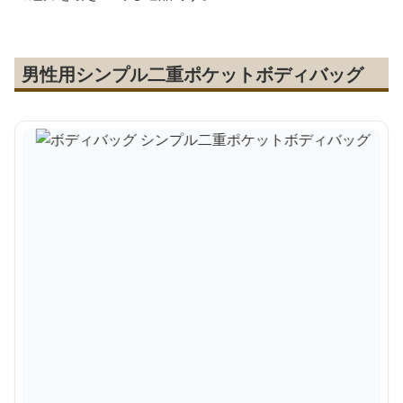
男性用シンプル二重ポケットボディバッグ