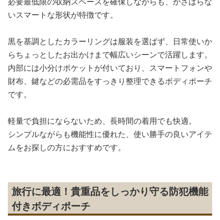
必要最低限の収納スペースを確保しながらも、かさばらな
いスマートな形状が特徴です。
黒を基調としたカラーリングは服装を選ばず、日常使いか
らちょっとしたお出かけまで幅広いシーンで活躍します。
内部には小分けポケットが付いており、スマートフォンや
財布、鍵などの必需品をすっきり整理できるボディポーチ
です。
軽量で負担にならないため、長時間の着用でも快適。
シンプルながらも機能性に優れた、使い勝手の良いアイテ
ムをお探しの方におすすめです。
旅行に最適！貴重品をしっかり守る防犯機能
付きボディポーチ