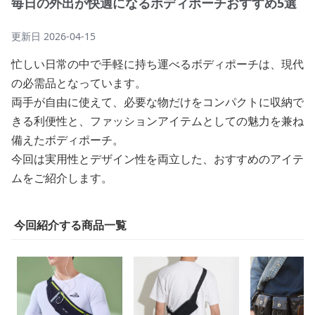
毎日の外出が快適になるボディポーチおすすめ5選
更新日
2026-04-15
忙しい日常の中で手軽に持ち運べるボディポーチは、現代
の必需品となっています。
両手が自由に使えて、必要な物だけをコンパクトに収納で
きる利便性と、ファッションアイテムとしての魅力を兼ね
備えたボディポーチ。
今回は実用性とデザイン性を両立した、おすすめのアイテ
ムをご紹介します。
今回紹介する商品一覧