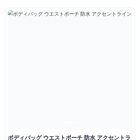
ボディバッグ ウエストポーチ 防水 アクセントラ