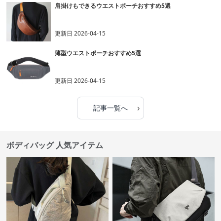
肩掛けもできるウエストポーチおすすめ5選
更新日
2026-04-15
薄型ウエストポーチおすすめ5選
更新日
2026-04-15
›
記事一覧へ
ボディバッグ 人気アイテム