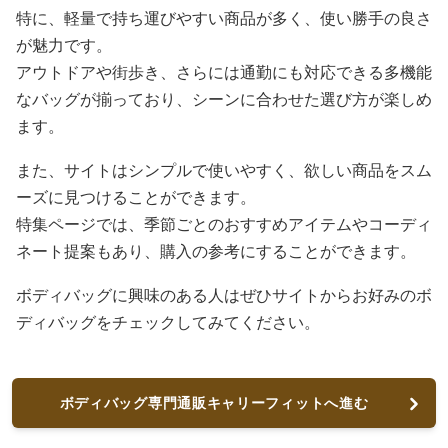
特に、軽量で持ち運びやすい商品が多く、使い勝手の良さ
が魅力です。
アウトドアや街歩き、さらには通勤にも対応できる多機能
なバッグが揃っており、シーンに合わせた選び方が楽しめ
ます。
また、サイトはシンプルで使いやすく、欲しい商品をスム
ーズに見つけることができます。
特集ページでは、季節ごとのおすすめアイテムやコーディ
ネート提案もあり、購入の参考にすることができます。
ボディバッグに興味のある人はぜひサイトからお好みのボ
ディバッグをチェックしてみてください。
ボディバッグ専門通販キャリーフィットへ進む