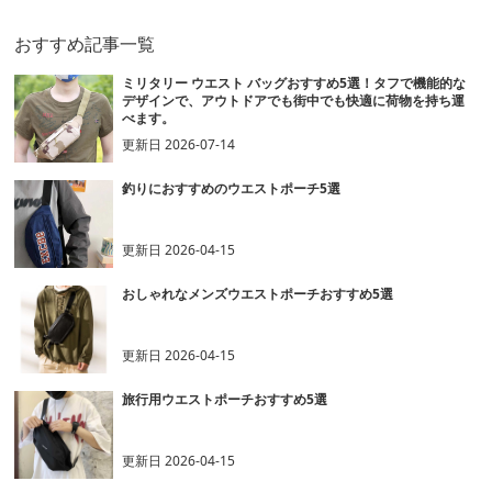
おすすめ記事一覧
ミリタリー ウエスト バッグおすすめ5選！タフで機能的な
デザインで、アウトドアでも街中でも快適に荷物を持ち運
べます。
更新日
2026-07-14
釣りにおすすめのウエストポーチ5選
更新日
2026-04-15
おしゃれなメンズウエストポーチおすすめ5選
更新日
2026-04-15
旅行用ウエストポーチおすすめ5選
更新日
2026-04-15