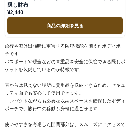
隠し財布
¥
2,440
商品の詳細を見る
旅行や海外出張時に重宝する防犯機能を備えたボディポー
チです。
パスポートや現金などの貴重品を安全に保管できる隠しポ
ケットを装備しているのが特徴です。
表からは見えない場所に貴重品を収納できるため、セキュ
リティ面でも安心して使用できます。
コンパクトながらも必要な収納スペースを確保したボディ
ポーチで、旅行中の移動も身軽に過ごせます。
使いやすさを考慮した開閉部分は、スムーズにアクセスで