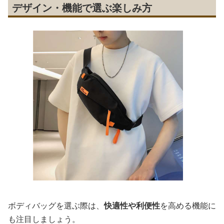
デザイン・機能で選ぶ楽しみ方
ボディバッグを選ぶ際は、
快適性や利便性
を高める機能に
も注目しましょう。