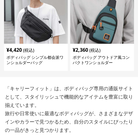
¥
4,420
¥
2,360
(税込)
(税込)
ボディバッグ シンプル都会派ワ
ボディバッグ アウトドア風コン
ンショルダーバッグ
パクトワンショルダー
「キャリーフィット」は、ボディバッグ専用の通販サイト
として、スタイリッシュで機能的なアイテムを豊富に取り
揃えています。
旅行や日常使いに最適なボディバッグが、さまざまなデザ
インやカラーで見つかるため、自分のスタイルにぴったり
の一品がきっと見つかります。