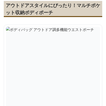
アウトドアスタイルにぴったり！マルチポケ
ット収納ボディポーチ