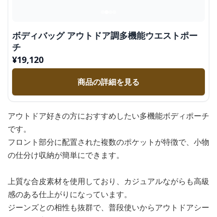
ボディバッグ アウトドア調多機能ウエストポー
チ
¥
19,120
商品の詳細を見る
アウトドア好きの方におすすめしたい多機能ボディポーチ
です。
フロント部分に配置された複数のポケットが特徴で、小物
の仕分け収納が簡単にできます。
上質な合皮素材を使用しており、カジュアルながらも高級
感のある仕上がりになっています。
ジーンズとの相性も抜群で、普段使いからアウトドアシー