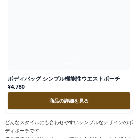
ボディバッグ シンプル機能性ウエストポーチ
¥
4,780
商品の詳細を見る
どんなスタイルにも合わせやすいシンプルなデザインのボ
ディポーチです。