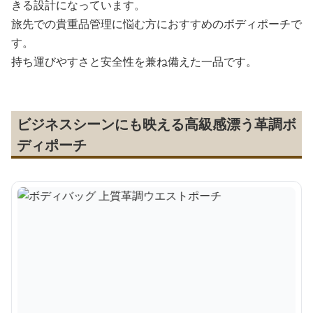
きる設計になっています。
旅先での貴重品管理に悩む方におすすめのボディポーチで
す。
持ち運びやすさと安全性を兼ね備えた一品です。
ビジネスシーンにも映える高級感漂う革調ボ
ディポーチ