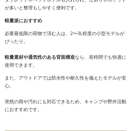
が多いと整理もしやすく便利です。
軽量派におすすめ
必要最低限の荷物で済む人は、2〜3L程度の小型モデルが
ぴったり。
軽量素材や通気性のある背面構造
なら、長時間でも快適に
使用できます。
また、アウトドアでは防水性や耐久性を備えたモデルが安
心。
突然の雨や汚れにも対応できるため、キャンプや野外活動
におすすめです。