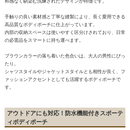
和感なく馴染む洗練されたデザインが特徴です。
手触りの良い素材感と丁寧な縫製により、長く愛用できる
高品質なボディポーチに仕上がっています。
内部の収納スペースは使いやすく区分けされており、日常
の必需品をスマートに持ち運べます。
ブラウンカラーの落ち着いた色合いは、大人の男性にぴっ
たり。
シャツスタイルやジャケットスタイルとも相性が良く、フ
ァッションアクセントとしても活躍するボディポーチで
す。
アウトドアにも対応！防水機能付きスポーテ
ィボディポーチ