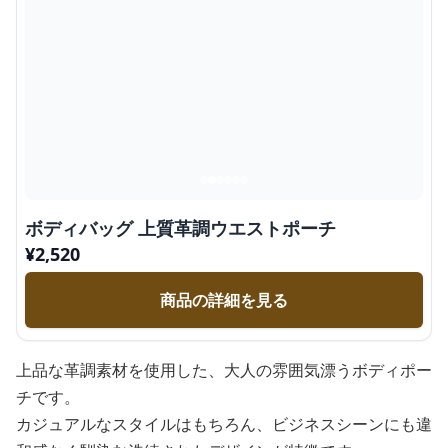
ボディバッグ 上質革調ウエストポーチ
¥
2,520
商品の詳細を見る
上品な革調素材を使用した、大人の雰囲気漂うボディポー
チです。
カジュアルなスタイルはもちろん、ビジネスシーンにも違