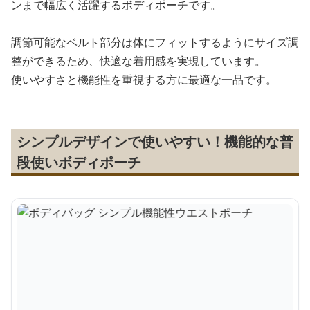
ンまで幅広く活躍するボディポーチです。
調節可能なベルト部分は体にフィットするようにサイズ調
整ができるため、快適な着用感を実現しています。
使いやすさと機能性を重視する方に最適な一品です。
シンプルデザインで使いやすい！機能的な普
段使いボディポーチ