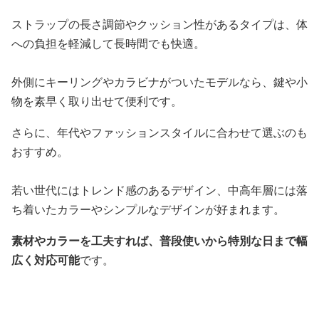
ストラップの長さ調節やクッション性があるタイプは、体
への負担を軽減して長時間でも快適。
外側にキーリングやカラビナがついたモデルなら、鍵や小
物を素早く取り出せて便利です。
さらに、年代やファッションスタイルに合わせて選ぶのも
おすすめ。
若い世代にはトレンド感のあるデザイン、中高年層には落
ち着いたカラーやシンプルなデザインが好まれます。
素材やカラーを工夫すれば、普段使いから特別な日まで幅
広く対応可能
です。