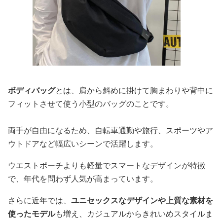
ボディバッグ
とは、肩から斜めに掛けて胸まわりや背中に
フィットさせて使う小型のバッグのことです。
両手が自由になるため、自転車通勤や旅行、スポーツやア
ウトドアなど幅広いシーンで活躍します。
ウエストポーチよりも軽量でスマートなデザインが特徴
で、年代を問わず人気が高まっています。
さらに近年では、
ユニセックスなデザインや上質な素材を
使ったモデル
も増え、カジュアルからきれいめスタイルま