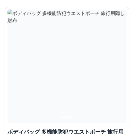
ボディバッグ 多機能防犯ウエストポーチ 旅行用