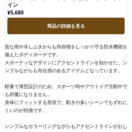
イン
¥
5,680
商品の詳細を見る
急な雨や水しぶきからも内容物をしっかり守る防水機能を
備えたボディポーチです。
スポーティなデザインにアクセントラインを効かせた、シ
ンプルながらも存在感のあるアイテムとなっています。
軽量で薄型設計のため、スポーツ時やアウトドア活動中で
も邪魔になりません。
身体にフィットする形状で、動きの多いシーンでもずれに
くいのが特徴です。
シンプルなカラーリングながらもアクセントラインがおし