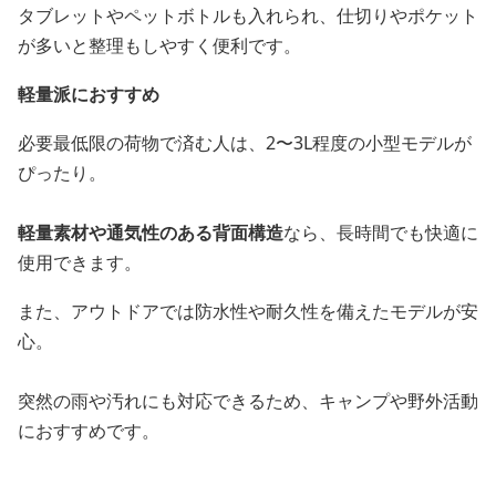
タブレットやペットボトルも入れられ、仕切りやポケット
が多いと整理もしやすく便利です。
軽量派におすすめ
必要最低限の荷物で済む人は、2〜3L程度の小型モデルが
ぴったり。
軽量素材や通気性のある背面構造
なら、長時間でも快適に
使用できます。
また、アウトドアでは防水性や耐久性を備えたモデルが安
心。
突然の雨や汚れにも対応できるため、キャンプや野外活動
におすすめです。