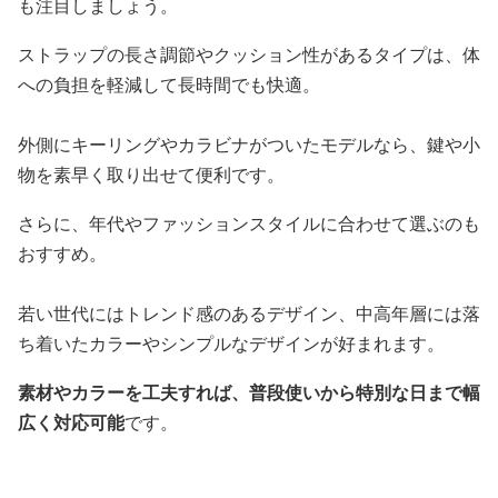
も注目しましょう。
ストラップの長さ調節やクッション性があるタイプは、体
への負担を軽減して長時間でも快適。
外側にキーリングやカラビナがついたモデルなら、鍵や小
物を素早く取り出せて便利です。
さらに、年代やファッションスタイルに合わせて選ぶのも
おすすめ。
若い世代にはトレンド感のあるデザイン、中高年層には落
ち着いたカラーやシンプルなデザインが好まれます。
素材やカラーを工夫すれば、普段使いから特別な日まで幅
広く対応可能
です。