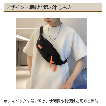
デザイン・機能で選ぶ楽しみ方
ボディバッグを選ぶ際は、
快適性や利便性
を高める機能に