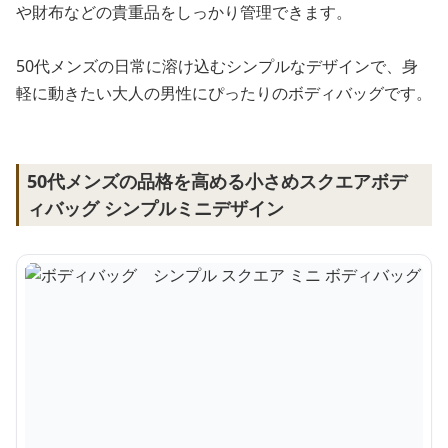
や財布などの貴重品をしっかり管理できます。
50代メンズの日常に溶け込むシンプルなデザインで、身
軽に動きたい大人の男性にぴったりのボディバッグです。
50代メンズの品格を高める小さめスクエアボデ
ィバッグ シンプルミニデザイン