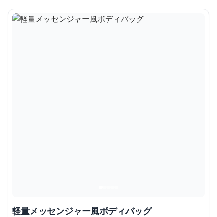
軽量メッセンジャー風ボディバッグ