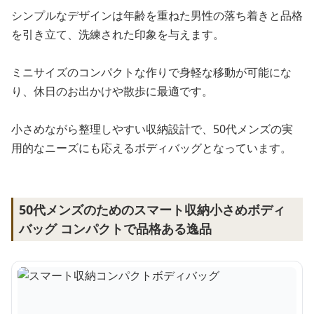
シンプルなデザインは年齢を重ねた男性の落ち着きと品格
を引き立て、洗練された印象を与えます。
ミニサイズのコンパクトな作りで身軽な移動が可能にな
り、休日のお出かけや散歩に最適です。
小さめながら整理しやすい収納設計で、50代メンズの実
用的なニーズにも応えるボディバッグとなっています。
50代メンズのためのスマート収納小さめボディ
バッグ コンパクトで品格ある逸品