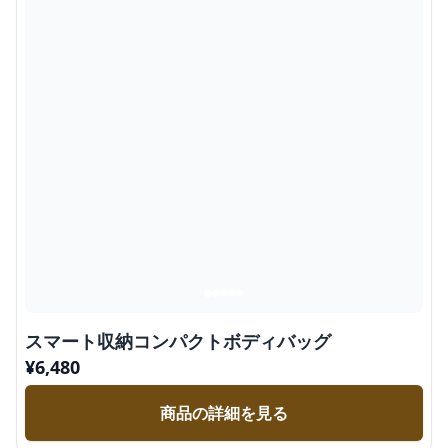
スマート収納コンパクトボディバッグ
¥
6,480
商品の詳細を見る