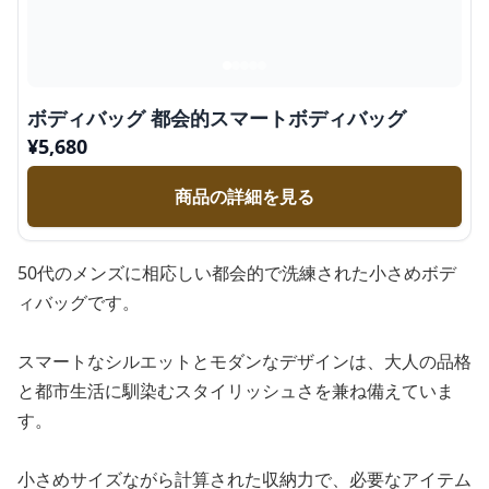
ボディバッグ 都会的スマートボディバッグ
¥
5,680
商品の詳細を見る
50代のメンズに相応しい都会的で洗練された小さめボデ
ィバッグです。
スマートなシルエットとモダンなデザインは、大人の品格
と都市生活に馴染むスタイリッシュさを兼ね備えていま
す。
小さめサイズながら計算された収納力で、必要なアイテム