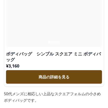
ボディバッグ シンプル スクエア ミニ ボディバ
ッグ
¥
3,160
商品の詳細を見る
50代メンズに相応しい上品なスクエアフォルムの小さめ
ボディバッグです。