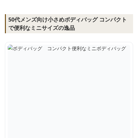
50代メンズ向け小さめボディバッグ コンパクト
で便利なミニサイズの逸品