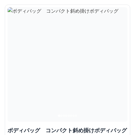
ボディバッグ コンパクト斜め掛けボディバッグ