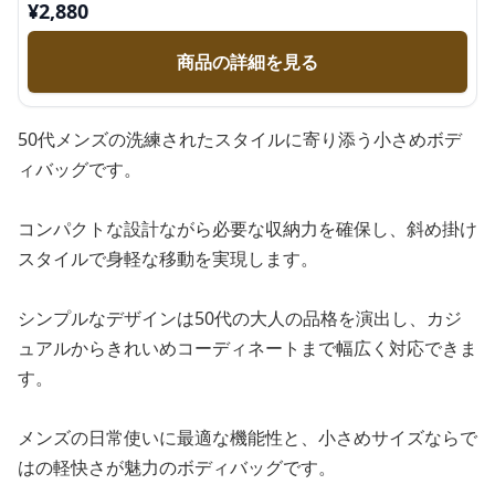
¥
2,880
商品の詳細を見る
50代メンズの洗練されたスタイルに寄り添う小さめボデ
ィバッグです。
コンパクトな設計ながら必要な収納力を確保し、斜め掛け
スタイルで身軽な移動を実現します。
シンプルなデザインは50代の大人の品格を演出し、カジ
ュアルからきれいめコーディネートまで幅広く対応できま
す。
メンズの日常使いに最適な機能性と、小さめサイズならで
はの軽快さが魅力のボディバッグです。