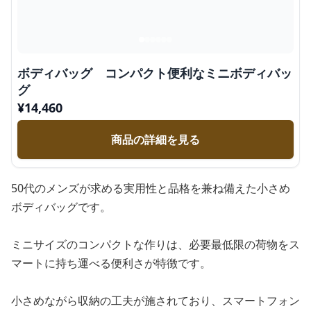
ボディバッグ コンパクト便利なミニボディバッ
グ
¥
14,460
商品の詳細を見る
50代のメンズが求める実用性と品格を兼ね備えた小さめ
ボディバッグです。
ミニサイズのコンパクトな作りは、必要最低限の荷物をス
マートに持ち運べる便利さが特徴です。
小さめながら収納の工夫が施されており、スマートフォン