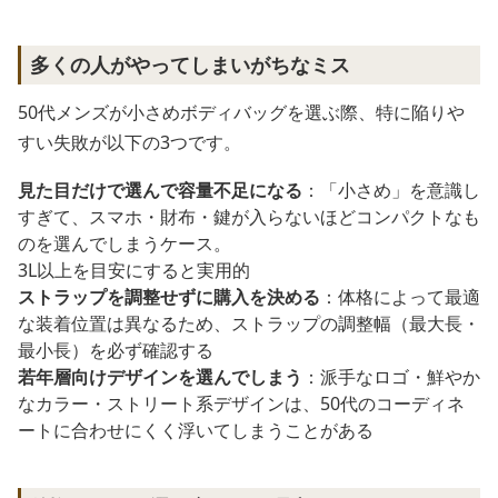
多くの人がやってしまいがちなミス
50代メンズが小さめボディバッグを選ぶ際、特に陥りや
すい失敗が以下の3つです。
見た目だけで選んで容量不足になる
：「小さめ」を意識し
すぎて、スマホ・財布・鍵が入らないほどコンパクトなも
のを選んでしまうケース。
3L以上を目安にすると実用的
ストラップを調整せずに購入を決める
：体格によって最適
な装着位置は異なるため、ストラップの調整幅（最大長・
最小長）を必ず確認する
若年層向けデザインを選んでしまう
：派手なロゴ・鮮やか
なカラー・ストリート系デザインは、50代のコーディネ
ートに合わせにくく浮いてしまうことがある