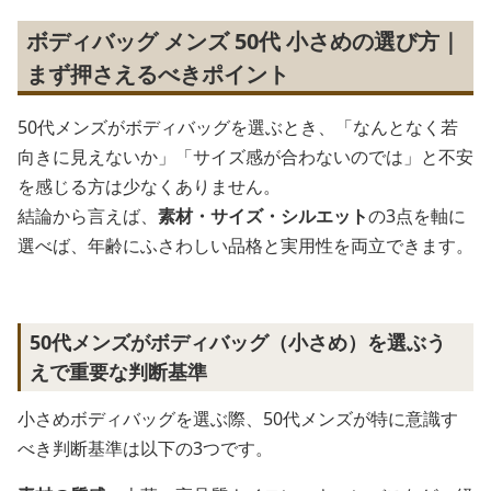
ボディバッグ メンズ 50代 小さめの選び方｜
まず押さえるべきポイント
50代メンズがボディバッグを選ぶとき、「なんとなく若
向きに見えないか」「サイズ感が合わないのでは」と不安
を感じる方は少なくありません。
結論から言えば、
素材・サイズ・シルエット
の3点を軸に
選べば、年齢にふさわしい品格と実用性を両立できます。
50代メンズがボディバッグ（小さめ）を選ぶう
えで重要な判断基準
小さめボディバッグを選ぶ際、50代メンズが特に意識す
べき判断基準は以下の3つです。