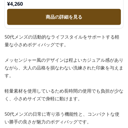
¥
4,260
商品の詳細を見る
50代メンズの活動的なライフスタイルをサポートする軽
量な小さめボディバッグです。
メッセンジャー風のデザインは程よいカジュアル感があり
ながら、大人の品格を損なわない洗練された印象を与えま
す。
軽量素材を使用しているため長時間の使用でも負担が少な
く、小さめサイズで身軽に動けます。
50代メンズの日常に寄り添う機能性と、コンパクトな使
い勝手の良さが魅力のボディバッグです。