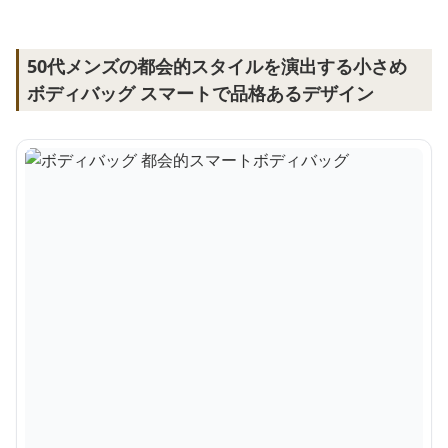
50代メンズの都会的スタイルを演出する小さめ
ボディバッグ スマートで品格あるデザイン