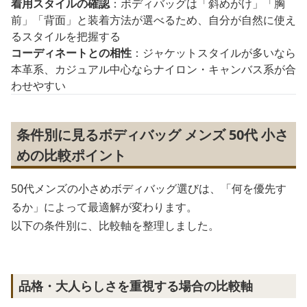
着用スタイルの確認
：ボディバッグは「斜めがけ」「胸
前」「背面」と装着方法が選べるため、自分が自然に使え
るスタイルを把握する
コーディネートとの相性
：ジャケットスタイルが多いなら
本革系、カジュアル中心ならナイロン・キャンバス系が合
わせやすい
条件別に見るボディバッグ メンズ 50代 小さ
めの比較ポイント
50代メンズの小さめボディバッグ選びは、「何を優先す
るか」によって最適解が変わります。
以下の条件別に、比較軸を整理しました。
品格・大人らしさを重視する場合の比較軸