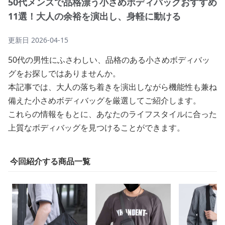
50代メンズで品格漂う小さめボディバッグおすすめ
11選！大人の余裕を演出し、身軽に動ける
更新日
2026-04-15
50代の男性にふさわしい、品格のある小さめボディバッ
グをお探しではありませんか。
本記事では、大人の落ち着きを演出しながら機能性も兼ね
備えた小さめボディバッグを厳選してご紹介します。
これらの情報をもとに、あなたのライフスタイルに合った
上質なボディバッグを見つけることができます。
今回紹介する商品一覧