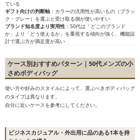
ている
ギフト向けの判断軸
：カラーの汎用性が高いもの（ブラッ
ク・グレー）を選ぶと受け取る側が使いやすい
ブランド知名度より実用性
：50代は「どこのブランド
か」より「どう使えるか」を重視する傾向が強く、機能設
計で選ぶ方が満足度が高い
ケース別おすすめパターン｜50代メンズの小
さめボディバッグ
使い方や好みのスタイルによって、選ぶべきボディバッグ
のタイプは異なります。
自分に近いケースを参考にしてください。
ビジネスカジュアル・外出用に品のある1本を持