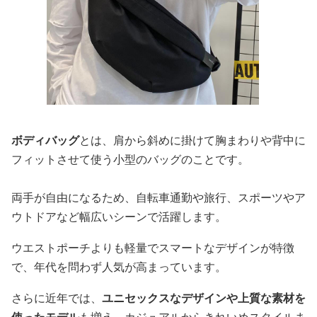
ボディバッグ
とは、肩から斜めに掛けて胸まわりや背中に
フィットさせて使う小型のバッグのことです。
両手が自由になるため、自転車通勤や旅行、スポーツやア
ウトドアなど幅広いシーンで活躍します。
ウエストポーチよりも軽量でスマートなデザインが特徴
で、年代を問わず人気が高まっています。
さらに近年では、
ユニセックスなデザインや上質な素材を