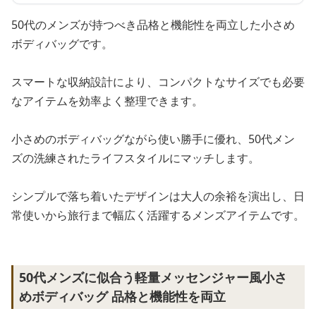
50代のメンズが持つべき品格と機能性を両立した小さめ
ボディバッグです。
スマートな収納設計により、コンパクトなサイズでも必要
なアイテムを効率よく整理できます。
小さめのボディバッグながら使い勝手に優れ、50代メン
ズの洗練されたライフスタイルにマッチします。
シンプルで落ち着いたデザインは大人の余裕を演出し、日
常使いから旅行まで幅広く活躍するメンズアイテムです。
50代メンズに似合う軽量メッセンジャー風小さ
めボディバッグ 品格と機能性を両立