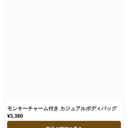
モンキーチャーム付き カジュアルボディバッグ
¥
3,380