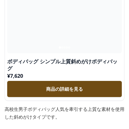
ボディバッグ シンプル上質斜めがけボディバッ
グ
¥
7,620
商品の詳細を見る
高校生男子ボディバッグ人気を牽引する上質な素材を使用
した斜めがけタイプです。