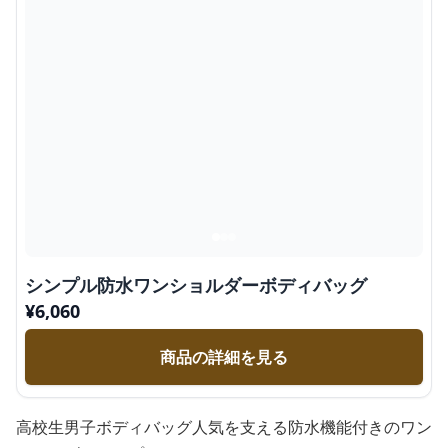
シンプル防水ワンショルダーボディバッグ
¥
6,060
商品の詳細を見る
高校生男子ボディバッグ人気を支える防水機能付きのワン