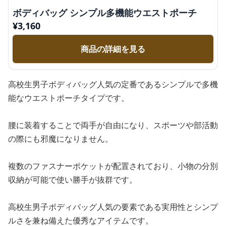
ボディバッグ シンプル多機能ウエストポーチ
¥
3,160
商品の詳細を見る
高校生男子ボディバッグ人気の定番であるシンプルで多機
能なウエストポーチタイプです。
腰に装着することで両手が自由になり、スポーツや部活動
の際にも邪魔になりません。
複数のファスナーポケットが配置されており、小物の分別
収納が可能で使い勝手が抜群です。
高校生男子ボディバッグ人気の要素である実用性とシンプ
ルさを兼ね備えた優秀なアイテムです。