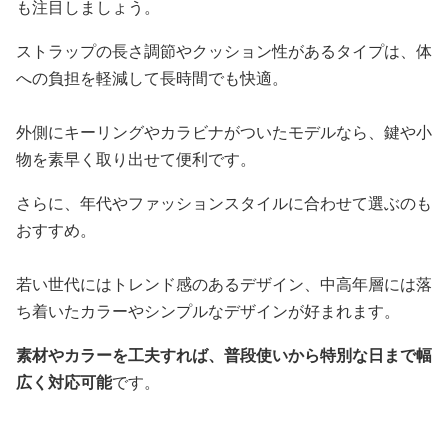
も注目しましょう。
ストラップの長さ調節やクッション性があるタイプは、体
への負担を軽減して長時間でも快適。
外側にキーリングやカラビナがついたモデルなら、鍵や小
物を素早く取り出せて便利です。
さらに、年代やファッションスタイルに合わせて選ぶのも
おすすめ。
若い世代にはトレンド感のあるデザイン、中高年層には落
ち着いたカラーやシンプルなデザインが好まれます。
素材やカラーを工夫すれば、普段使いから特別な日まで幅
広く対応可能
です。