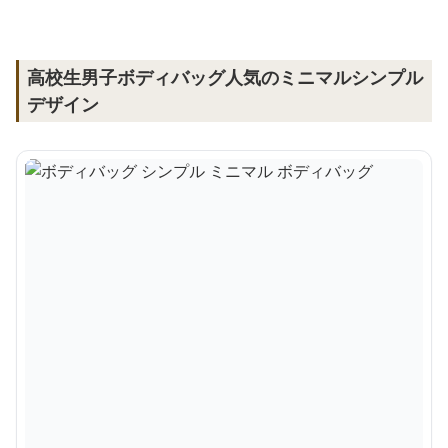
高校生男子ボディバッグ人気のミニマルシンプル
デザイン