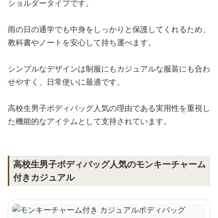
ショルダータイプです。
雨の日の通学でも中身をしっかりと保護してくれるため、
教科書やノートを安心して持ち運べます。
シンプルなデザインは制服にもカジュアルな服装にも合わ
せやすく、日常使いに最適です。
高校生男子ボディバッグ人気の理由である実用性を重視し
た機能的なアイテムとして支持されています。
高校生男子ボディバッグ人気のモンキーチャーム
付きカジュアル