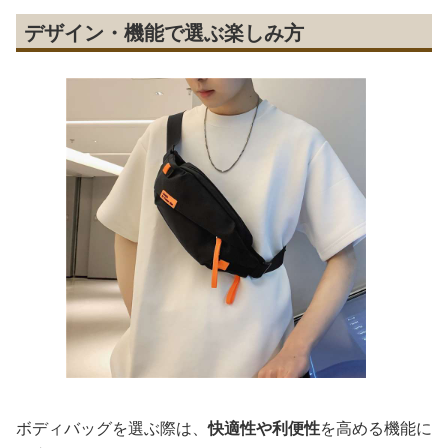
デザイン・機能で選ぶ楽しみ方
ボディバッグを選ぶ際は、
快適性や利便性
を高める機能に