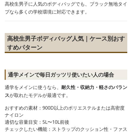
高校生男子に人気のボディバッグでも、ブラック無地タイ
プなら多くの学校環境に対応できます。
高校生男子ボディバッグ人気｜ケース別おす
すめパターン
通学メインで毎日ガッツリ使いたい人の場合
通学をメインに使うなら、
耐久性・収納力・軽さのバラン
ス
が取れたモデルが最適です。
おすすめの素材：900D以上のポリエステルまたは高密度
ナイロン
適切な容量目安：5L〜10L前後
チェックしたい機能：ストラップのクッション性・ファス