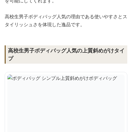
を可能にしてくれます。
高校生男子ボディバッグ人気の理由である使いやすさとス
タイリッシュさを体現した逸品です。
高校生男子ボディバッグ人気の上質斜めがけタイ
プ