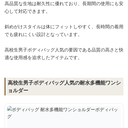
高品質な生地は耐久性に優れており、長期間の使用にも安
心して対応できます。
斜めがけスタイルは体にフィットしやすく、長時間の着用
でも疲れにくい設計となっています。
高校生男子ボディバッグ人気の要因である品質の高さと快
適な使用感を追求したアイテムです。
高校生男子ボディバッグ人気の耐水多機能ワンシ
ョルダー