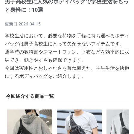
男子高校生に人気のボディバッグで学校生活をもっ
と身軽に！10選
更新日
2026-04-15
学校生活において、必要な荷物を手軽に持ち運べるボディ
バッグは男子高校生にとって欠かせないアイテムです。
通学時の教科書やスマートフォン、財布などを効率的に収
納でき、動きやすさも確保できます。
今回は実用性とおしゃれさを兼ね備えた、学生生活を快適
にするボディバッグをご紹介します。
今回紹介する商品一覧