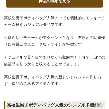
商品の詳細を見る
高校生男子ボディバッグ人気の中でも個性的なモンキーチ
ャーム付きカジュアルタイプです。
可愛らしいチャームがアクセントとなり、友達との話題作
りにも役立つユニークなデザインが特徴です。
カジュアルな見た目でありながら収納力も十分で、日常の
必需品をしっかりと収めることができます。
高校生男子ボディバッグ人気の新しいトレンドを作り出
す、遊び心のあるアイテムです。
高校生男子ボディバッグ人気のシンプル多機能ウ