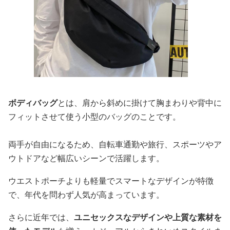
ボディバッグ
とは、肩から斜めに掛けて胸まわりや背中に
フィットさせて使う小型のバッグのことです。
両手が自由になるため、自転車通勤や旅行、スポーツやア
ウトドアなど幅広いシーンで活躍します。
ウエストポーチよりも軽量でスマートなデザインが特徴
で、年代を問わず人気が高まっています。
さらに近年では、
ユニセックスなデザインや上質な素材を