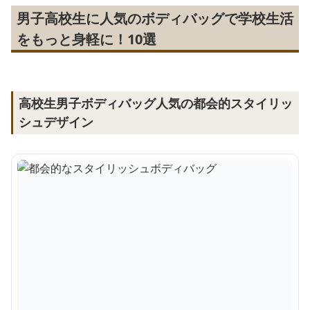
男子高校生に人気のボディバッグで学校生活
をもっと身軽に！10選
高校生男子ボディバッグ人気の都会的スタイリッ
シュデザイン