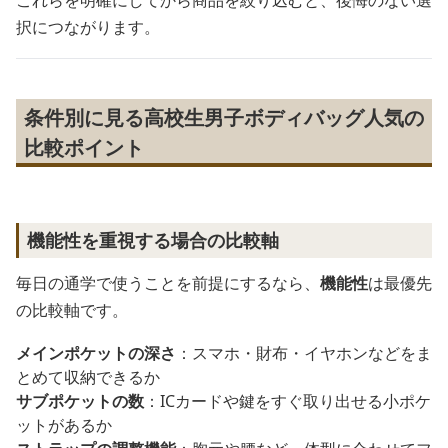
択につながります。
条件別に見る高校生男子ボディバッグ人気の
比較ポイント
機能性を重視する場合の比較軸
毎日の通学で使うことを前提にするなら、
機能性
は最優先
の比較軸です。
メインポケットの深さ
：スマホ・財布・イヤホンなどをま
とめて収納できるか
サブポケットの数
：ICカードや鍵をすぐ取り出せる小ポケ
ットがあるか