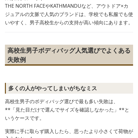
THE NORTH FACEやKATHMANDUなど、アウトドア×カ
ジュアルの文脈で人気のブランドは、学校でも私服でも使
いやすく、男子高校生からの支持が高い傾向にあります。
高校生男子ボディバッグ人気選びでよくある
失敗例
多くの人がやってしまいがちなミス
高校生男子のボディバッグ選びで最も多い失敗は、
**「見た目だけで選んでサイズを確認しなかった」**と
いうケースです。
実際に手に取らず購入したら、思ったより小さくて荷物が