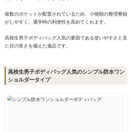
複数のポケットが配置されているため、小物類の整理整頓
がしやすく、通学時の利便性を高めてくれます。
高校生男子ボディバッグ人気の要因である使いやすさと見
た目の良さを備えた逸品です。
高校生男子ボディバッグ人気のシンプル防水ワン
ショルダータイプ