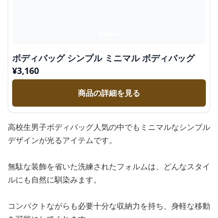
ボディバッグ シンプル ミニマル ボディバッグ
¥
3,160
商品の詳細を見る
高校生男子ボディバッグ人気の中でもミニマルなシンプル
デザインが光るアイテムです。
無駄な装飾を省いた洗練されたフォルムは、どんなスタイ
ルにも自然に馴染みます。
コンパクトながらも必要十分な収納力を持ち、身軽な移動