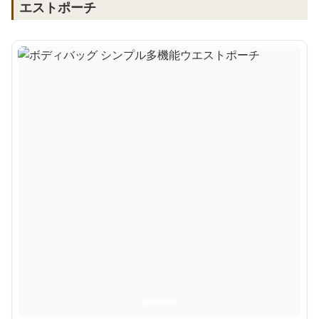
エストポーチ