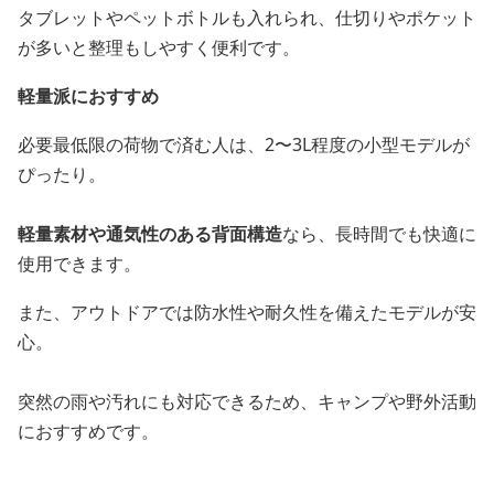
タブレットやペットボトルも入れられ、仕切りやポケット
が多いと整理もしやすく便利です。
軽量派におすすめ
必要最低限の荷物で済む人は、2〜3L程度の小型モデルが
ぴったり。
軽量素材や通気性のある背面構造
なら、長時間でも快適に
使用できます。
また、アウトドアでは防水性や耐久性を備えたモデルが安
心。
突然の雨や汚れにも対応できるため、キャンプや野外活動
におすすめです。