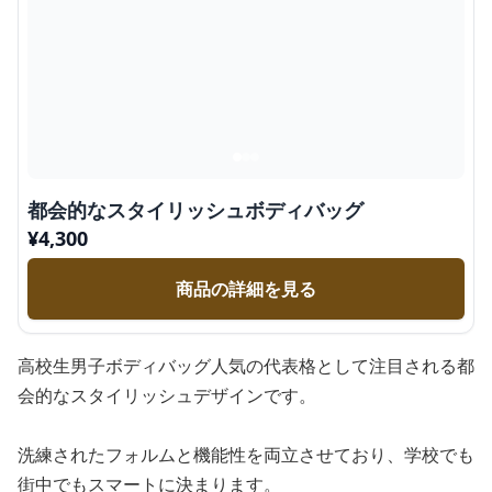
都会的なスタイリッシュボディバッグ
¥
4,300
商品の詳細を見る
高校生男子ボディバッグ人気の代表格として注目される都
会的なスタイリッシュデザインです。
洗練されたフォルムと機能性を両立させており、学校でも
街中でもスマートに決まります。